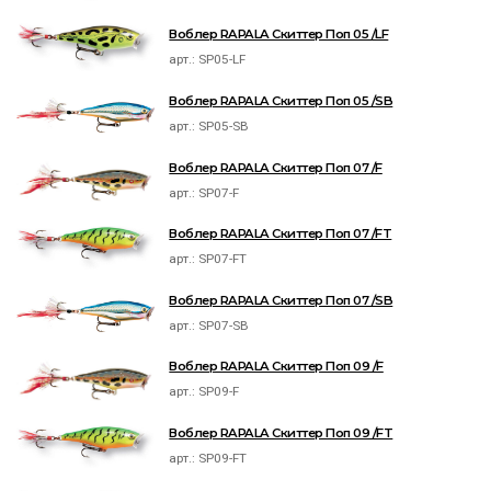
Воблер RAPALA Скиттер Поп 05 /LF
арт.:
SP05-LF
Воблер RAPALA Скиттер Поп 05 /SB
арт.:
SP05-SB
Воблер RAPALA Скиттер Поп 07 /F
арт.:
SP07-F
Воблер RAPALA Скиттер Поп 07 /FT
арт.:
SP07-FT
Воблер RAPALA Скиттер Поп 07 /SB
арт.:
SP07-SB
Воблер RAPALA Скиттер Поп 09 /F
арт.:
SP09-F
Воблер RAPALA Скиттер Поп 09 /FT
арт.:
SP09-FT