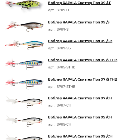
Воблер RAPALA Скиттер Поп 09 /LF
арт.:
SP09-LF
Воблер RAPALA Скиттер Поп 09 /S
арт.:
SP09-S
Воблер RAPALA Скиттер Поп 09 /SB
арт.:
SP09-SB
Воблер RAPALA Скиттер Поп 05 /STHB
арт.:
SP05-STHB
Воблер RAPALA Скиттер Поп 07 /STHB
арт.:
SP07-STHB
Воблер RAPALA Скиттер Поп 07 /CH
арт.:
SP07-CH
Воблер RAPALA Скиттер Поп 05 /CH
арт.:
SP05-CH
Воблер RAPALA Скиттер Поп 09 /CH