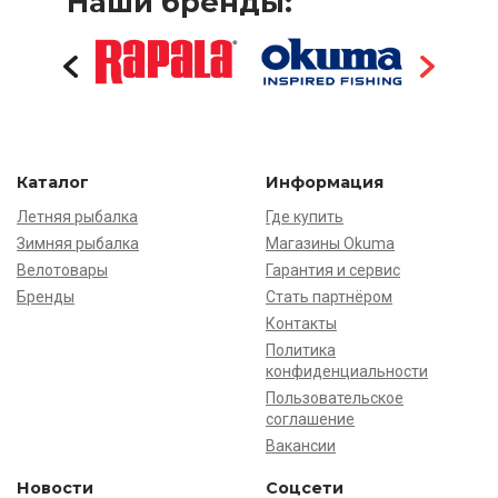
Наши бренды:
Каталог
Информация
Летняя рыбалка
Где купить
Зимняя рыбалка
Магазины Okuma
Велотовары
Гарантия и сервис
Бренды
Стать партнёром
Контакты
Политика
конфиденциальности
Пользовательское
соглашение
Вакансии
Новости
Соцсети