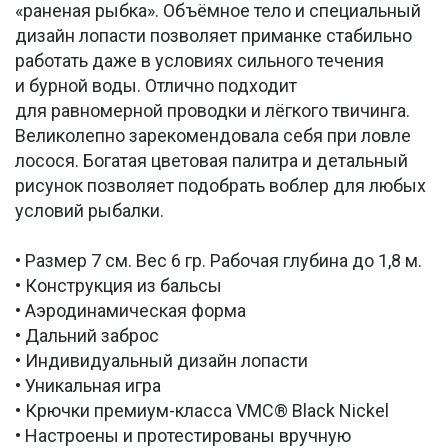
«раненая рыбка». Объёмное тело и специальный
дизайн лопасти позволяет приманке стабильно
работать даже в условиях сильного течения
и бурной воды. Отлично подходит
для равномерной проводки и лёгкого твичинга.
Великолепно зарекомендовала себя при ловле
лосося. Богатая цветовая палитра и детальный
рисунок позволяет подобрать воблер для любых
условий рыбалки.
• Размер 7 см. Вес 6 гр. Рабочая глубина до 1,8 м.
• Конструкция из бальсы
• Аэродинамическая форма
• Дальний заброс
• Индивидуальный дизайн лопасти
• Уникальная игра
• Крючки премиум-класса VMC® Black Nickel
• Настроены и протестированы вручную