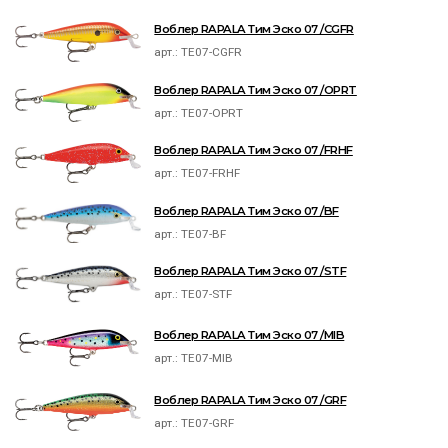
Воблер RAPALA Тим Эско 07 /CGFR
арт.:
TE07-CGFR
Воблер RAPALA Тим Эско 07 /OPRT
арт.:
TE07-OPRT
Воблер RAPALA Тим Эско 07 /FRHF
арт.:
TE07-FRHF
Воблер RAPALA Тим Эско 07 /BF
арт.:
TE07-BF
Воблер RAPALA Тим Эско 07 /STF
арт.:
TE07-STF
Воблер RAPALA Тим Эско 07 /MIB
арт.:
TE07-MIB
Воблер RAPALA Тим Эско 07 /GRF
арт.:
TE07-GRF