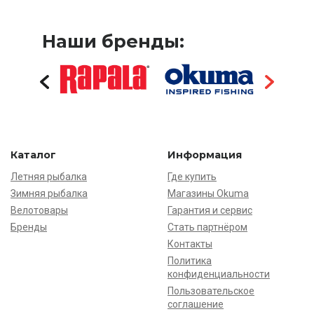
Наши бренды:
Каталог
Информация
Летняя рыбалка
Где купить
Зимняя рыбалка
Магазины Okuma
Велотовары
Гарантия и сервис
Бренды
Стать партнёром
Контакты
Политика
конфиденциальности
Пользовательское
соглашение