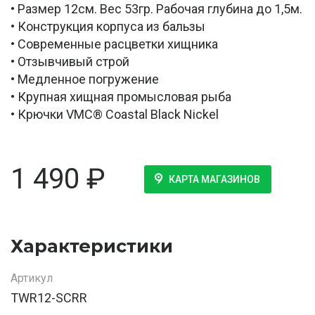
• Размер 12см. Вес 53гр. Рабочая глубина до 1,5м.
• Конструкция корпуса из бальзы
• Современные расцветки хищника
• Отзывчивый строй
• Медленное погружение
• Крупная хищная промысловая рыба
• Крючки VMC® Coastal Black Nickel
1 490
₽
КАРТА МАГАЗИНОВ
Характеристики
Артикул
TWR12-SCRR