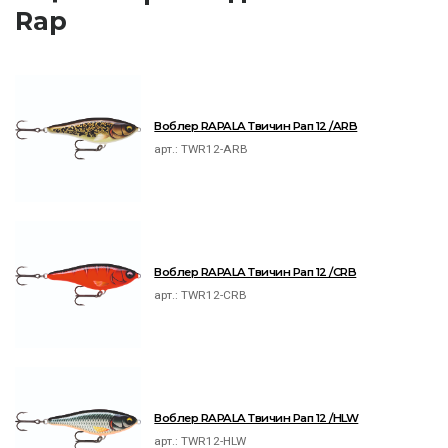
Rap
Воблер RAPALA Твичин Рап 12 /ARB
арт.:
TWR12-ARB
Воблер RAPALA Твичин Рап 12 /CRB
арт.:
TWR12-CRB
Воблер RAPALA Твичин Рап 12 /HLW
арт.:
TWR12-HLW