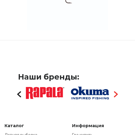
Наши бренды:
Каталог
Информация