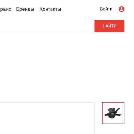
ервис
Бренды
Контакты
Войти
НАЙТИ