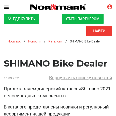
ГДЕ КУПИТЬ
СТАТЬ ПАРТНЁРОМ
Поиск
НАЙТИ
Нормарк
Новости
Каталоги
SHIMANO Bike Dealer
SHIMANO Bike Dealer
Вернуться к списку новостей
16.03.2021
Представляем дилерский каталог «Shimano 2021
велосипедные компоненты».
В каталоге представлены новинки и регулярный
ассортимент нашей продукции.