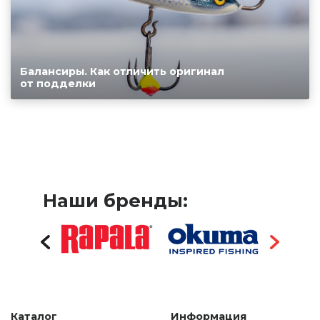
Балансиры. Как отличить оригинал
от подделки
Наши бренды:
Каталог
Информация