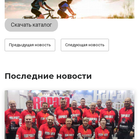
Скачать каталог
Предыдущая новость
Следующая новость
Последние новости