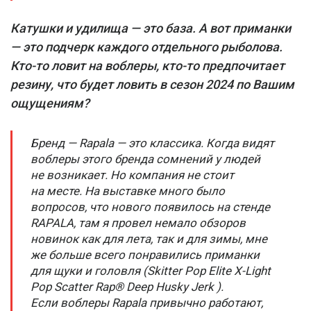
Катушки и удилища — это база. А вот приманки
— это подчерк каждого отдельного рыболова.
Кто-то ловит на воблеры, кто-то предпочитает
резину, что будет ловить в сезон 2024 по Вашим
ощущениям?
Бренд — Rapala — это классика. Когда видят
воблеры этого бренда сомнений у людей
не возникает. Но компания не стоит
на месте. На выставке много было
вопросов, что нового появилось на стенде
RAPALA, там я провел немало обзоров
новинок как для лета, так и для зимы, мне
же больше всего понравились приманки
для щуки и головля (Skitter Pop Elite X-Light
Pop Scatter Rap® Deep Husky Jerk ).
Если воблеры Rapala привычно работают,