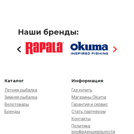
Наши бренды:
Каталог
Информация
Летняя рыбалка
Где купить
Зимняя рыбалка
Магазины Okuma
Велотовары
Гарантия и сервис
Бренды
Стать партнёром
Контакты
Политика
конфиденциальности