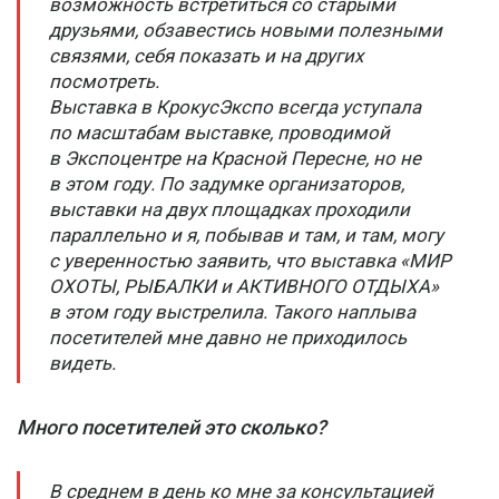
возможность встретиться со старыми
друзьями, обзавестись новыми полезными
связями, себя показать и на других
посмотреть.
Выставка в КрокусЭкспо всегда уступала
по масштабам выставке, проводимой
в Экспоцентре на Красной Пересне, но не
в этом году. По задумке организаторов,
выставки на двух площадках проходили
параллельно и я, побывав и там, и там, могу
с уверенностью заявить, что выставка «МИР
ОХОТЫ, РЫБАЛКИ и АКТИВНОГО ОТДЫХА»
в этом году выстрелила. Такого наплыва
посетителей мне давно не приходилось
видеть.
Много посетителей это сколько?
В среднем в день ко мне за консультацией