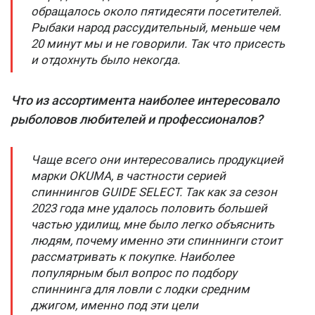
обращалось около пятидесяти посетителей.
Рыбаки народ рассудительный, меньше чем
20 минут мы и не говорили. Так что присесть
и отдохнуть было некогда.
Что из ассортимента наиболее интересовало
рыболовов любителей и профессионалов?
Чаще всего они интересовались продукцией
марки OKUMA, в частности серией
спиннингов GUIDE SELECT. Так как за сезон
2023 года мне удалось половить большей
частью удилищ, мне было легко объяснить
людям, почему именно эти спиннинги стоит
рассматривать к покупке. Наиболее
популярным был вопрос по подбору
спиннинга для ловли с лодки средним
джигом, именно под эти цели