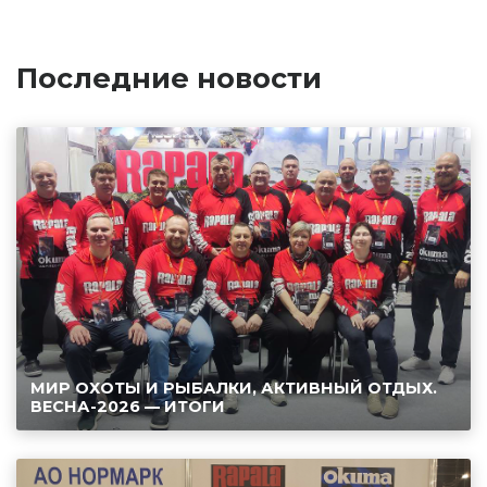
Последние новости
МИР ОХОТЫ И РЫБАЛКИ, АКТИВНЫЙ ОТДЫХ.
ВЕСНА-2026 — ИТОГИ