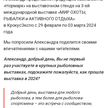
«Нормарк» на выставочном стенде на 3-ей
международной выставке «МИР ОХОТЫ,
РЫБАЛКИ и АКТИВНОГО ОТДЫХА»
в КрокусЭкспо с 29 февраля по 03 марта 2024
года.
Мы попросили Александра поделится своими
впечатлениями с нашими читателями.
Александр, добрый день, Вы не первый
раз участвуете в крупных рыболовных
выставках, подскажите пожалуйста, как прошла
выставка в 2024?
Добрый день, выставка для любого
рыболова, а тем более для рыболова-
спортсмена – это встреча с сообществом,