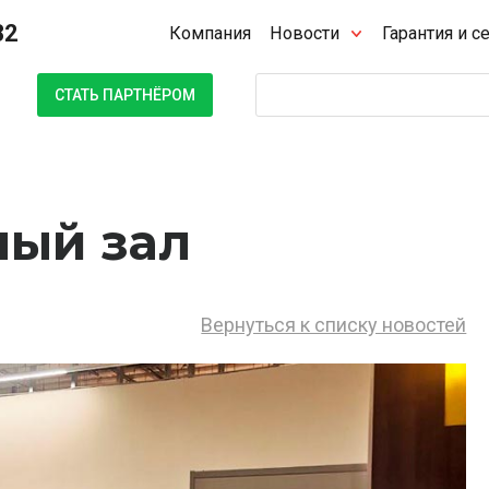
32
Компания
Новости
Гарантия и с
Поиск
СТАТЬ ПАРТНЁРОМ
ый зал
Вернуться к списку новостей