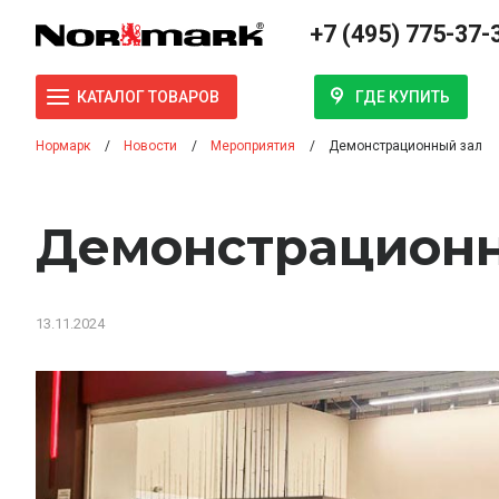
+7 (495) 775-37-
ГДЕ КУПИТЬ
КАТАЛОГ ТОВАРОВ
Нормарк
Новости
Мероприятия
Демонстрационный зал
Демонстрационн
13.11.2024