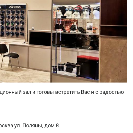
ционный зал и готовы встретить Вас и с радостью
сква ул. Поляны, дом 8.