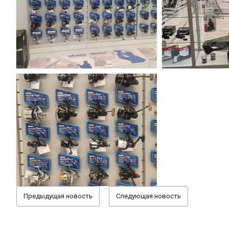
Предыдущая новость
Следующая новость