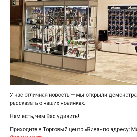
У нас отличная новость — мы открыли демонстра
рассказать о наших новинках.
Нам есть, чем Вас удивить!
Приходите в Торговый центр «Вива» по адресу: Мо