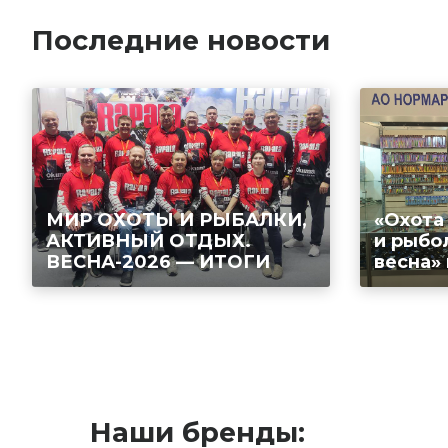
Последние новости
МИР ОХОТЫ И РЫБАЛКИ,
«Охота
АКТИВНЫЙ ОТДЫХ.
и рыбо
ВЕСНА-2026 — ИТОГИ
весна»
Наши бренды: