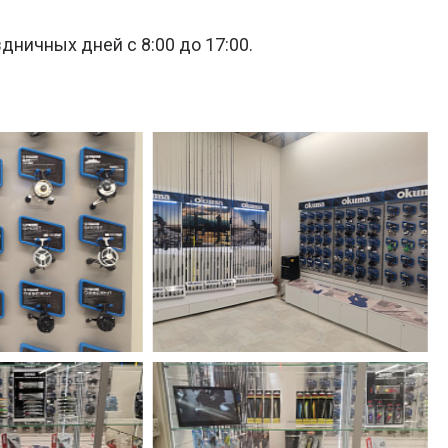
ничных дней с 8:00 до 17:00.