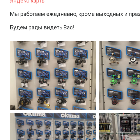
Яндекс карты
Мы работаем ежедневно, кроме выходных и празд
Будем рады видеть Вас!