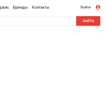
ервис
Бренды
Контакты
Войти
НАЙТИ