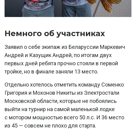
Немного об участниках
Заявил о себе экипаж из Беларуссии Маркевич
Андрей и Казущик Андрей, по итогам двух
первых дней ребята прочно стояли в первой
тройке, но в финале заняли 13 место.
Отдельно хотелось отметить команду Соменко
Григория и Мохонов Никиты из Электростали
Московской области, которые не побоялись
выйти на турнир на самой маленькой лодке
с мотором мощностью всего 50 л.с. И 36 место
из 45 — совсем не плохо для старта.