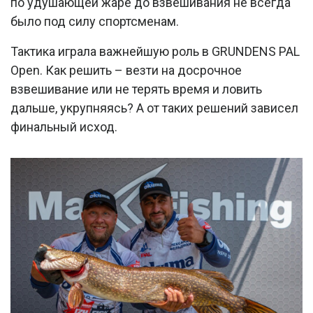
по удушающей жаре до взвешивания не всегда
было под силу спортсменам.
Тактика играла важнейшую роль в GRUNDENS PAL
Open. Как решить – везти на досрочное
взвешивание или не терять время и ловить
дальше, укрупняясь? А от таких решений зависел
финальный исход.