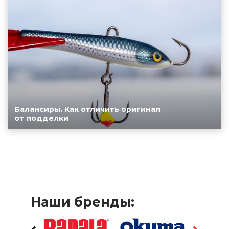
Балансиры. Как отличить оригинал
от подделки
Наши бренды: