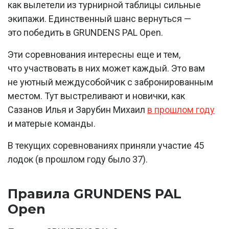
как вылетели из турнирной таблицы сильные
экипажи. Единственный шанс вернуться —
это победить в GRUNDENS PAL Open.
Эти соревнования интересны еще и тем,
что участвовать в них может каждый. Это вам
не уютный междусобойчик с забронированным
местом. Тут выстреливают и новички, как
Сазанов Илья и Зарубин Михаил
в прошлом году
и матерые команды.
В текущих соревнованиях приняли участие 45
лодок (в прошлом году было 37).
Правила GRUNDENS PAL
Open