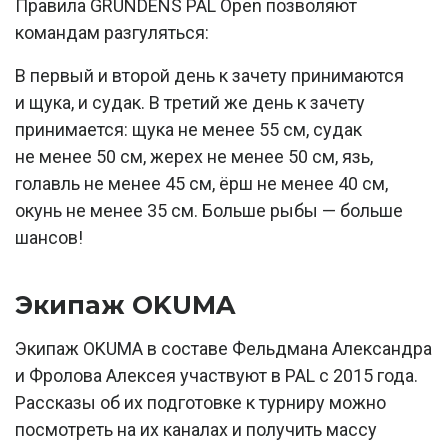
Правила GRUNDENS PAL Open позволяют
командам разгуляться:
В первый и второй день к зачету принимаются
и щука, и судак. В третий же день к зачету
принимается: щука не менее 55 см, судак
не менее 50 см, жерех не менее 50 см, язь,
голавль не менее 45 см, ёрш не менее 40 см,
окунь не менее 35 см. Больше рыбы — больше
шансов!
Экипаж OKUMA
Экипаж OKUMA в составе Фельдмана Александра
и Фролова Алексея участвуют в PAL c 2015 года.
Рассказы об их подготовке к турниру можно
посмотреть на их каналах и получить массу