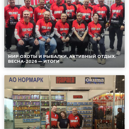
МИР ОХОТЫ И РЫБАЛКИ, АКТИВНЫЙ ОТДЫХ.
ВЕСНА-2026 — ИТОГИ