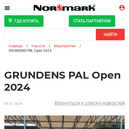
ГДЕ КУПИТЬ
СТАТЬ ПАРТНЁРОМ
Поиск
НАЙТИ
Нормарк
Новости
Мероприятия
GRUNDENS PAL Open 2024
GRUNDENS PAL Open
2024
Вернуться к списку новостей
09.07.2024