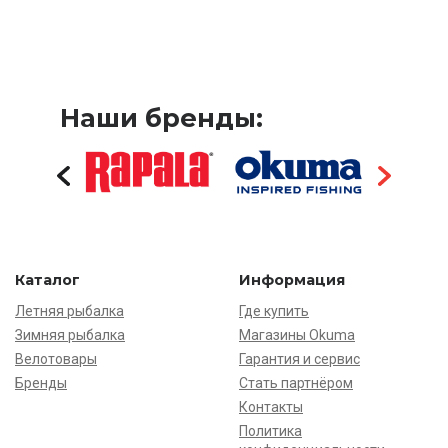
Наши бренды:
Каталог
Информация
Летняя рыбалка
Где купить
Зимняя рыбалка
Магазины Okuma
Велотовары
Гарантия и сервис
Бренды
Стать партнёром
Контакты
Политика