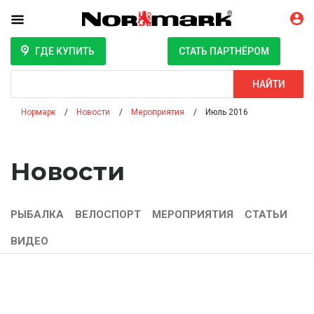
ГДЕ КУПИТЬ
СТАТЬ ПАРТНЁРОМ
Поиск
НАЙТИ
Нормарк
Новости
Мероприятия
Июль 2016
Новости
РЫБАЛКА
ВЕЛОСПОРТ
МЕРОПРИЯТИЯ
СТАТЬИ
ВИДЕО