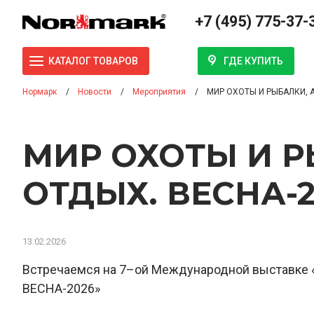
+7 (495) 775-37-
ГДЕ КУПИТЬ
КАТАЛОГ ТОВАРОВ
Нормарк
Новости
Мероприятия
МИР ОХОТЫ И РЫБАЛКИ, 
МИР ОХОТЫ И 
ОТДЫХ. ВЕСНА-2
13.02.2026
Встречаемся на 7–ой Международной выставк
ВЕСНА-2026»