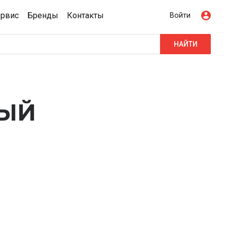
ервис
Бренды
Контакты
Войти
НАЙТИ
НЫЙ