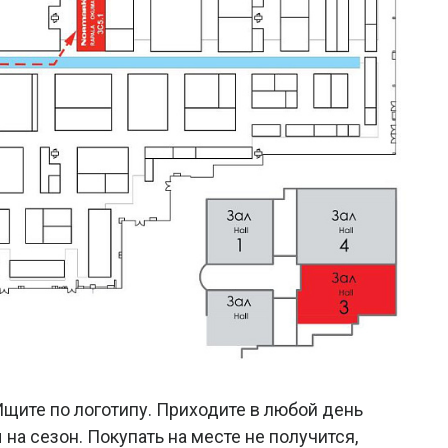
Ищите по логотипу. Приходите в любой день
на сезон. Покупать на месте не получится,