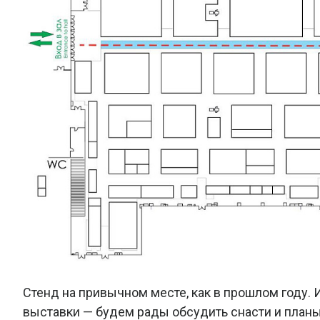
Стенд на привычном месте, как в прошлом году. 
выставки — будем рады обсудить снасти и планы 