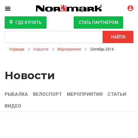
ГДЕ КУПИТЬ
СТАТЬ ПАРТНЁРОМ
Поиск
НАЙТИ
Нормарк
Новости
Мероприятия
Октябрь 2016
Новости
РЫБАЛКА
ВЕЛОСПОРТ
МЕРОПРИЯТИЯ
СТАТЬИ
ВИДЕО