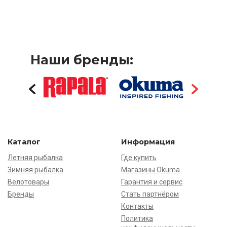
Наши бренды:
Каталог
Информация
Летняя рыбалка
Где купить
Зимняя рыбалка
Магазины Okuma
Велотовары
Гарантия и сервис
Бренды
Стать партнёром
Контакты
Политика