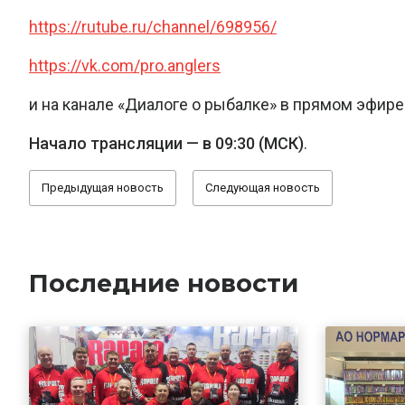
https://rutube.ru/channel/698956/
https://vk.com/pro.anglers
и на канале «Диалоге о рыбалке» в прямом эфире
Начало трансляции — в 09:30 (МСК)
.
Предыдущая новость
Следующая новость
Последние новости