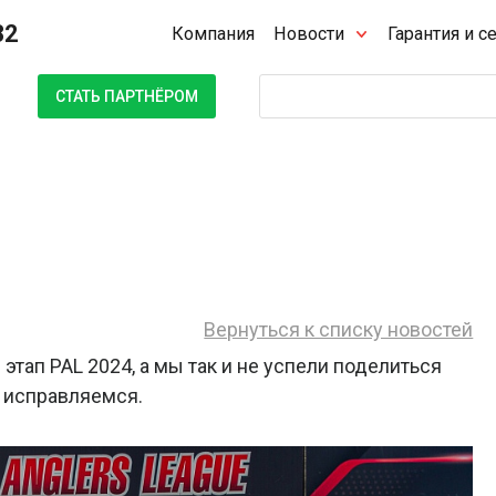
32
Компания
Новости
Гарантия и с
Поиск
СТАТЬ ПАРТНЁРОМ
Вернуться к списку новостей
этап PAL 2024, а мы так и не успели поделиться
— исправляемся.