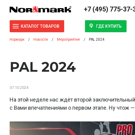
+7 (495) 775-37-
ГДЕ КУПИТЬ
КАТАЛОГ ТОВАРОВ
Нормарк
Новости
Мероприятия
PAL 2024
PAL 2024
07.10.2024
На этой неделе нас ждёт второй заключительный 
с Вами впечатлениями о первом этапе. Ну чтож 