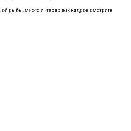
шой рыбы, много интересных кадров смотрите