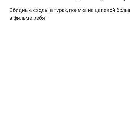
Обидные сходы в турах, поимка не целевой боль
в фильме ребят