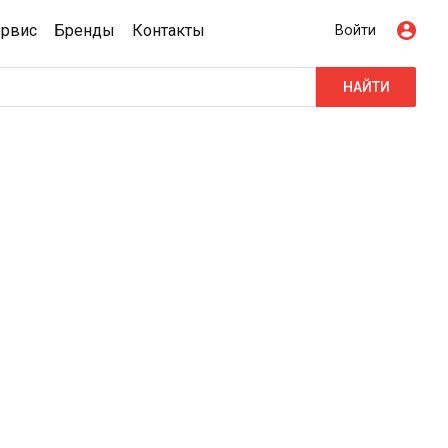
ервис
Бренды
Контакты
Войти
НАЙТИ