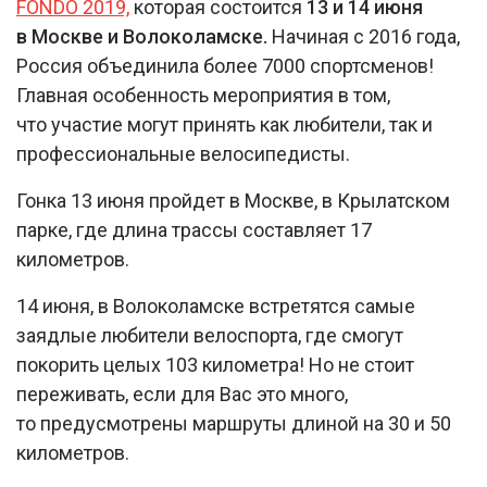
FONDO 2019,
которая состоится
13 и 14 июня
в Москве и Волоколамске.
Начиная с 2016 года,
Россия объединила более 7000 спортсменов!
Главная особенность мероприятия в том,
что участие могут принять как любители, так и
профессиональные велосипедисты.
Гонка 13 июня пройдет в Москве, в Крылатском
парке, где длина трассы составляет 17
километров.
14 июня, в Волоколамске встретятся самые
заядлые любители велоспорта, где смогут
покорить целых 103 километра! Но не стоит
переживать, если для Вас это много,
то предусмотрены маршруты длиной на 30 и 50
километров.