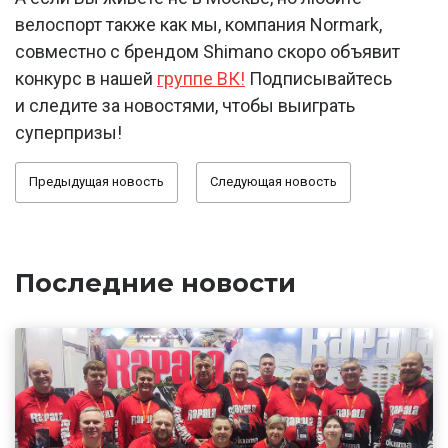
велоспорт также как мы, компания Normark,
совместно с брендом Shimano скоро объявит
конкурс в нашей
группе ВК!
Подписывайтесь
и следите за новостями, чтобы выиграть
суперпризы!
Предыдущая новость
Следующая новость
Последние новости