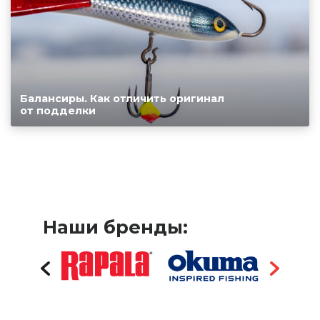
Балансиры. Как отличить оригинал
от подделки
Наши бренды: