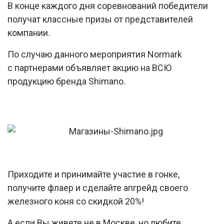
В конце каждого дня соревнований победители
получат классные призы от представителей
компании.
По случаю данного мероприятия Normark
с партнерами объявляет акцию на ВСЮ
продукцию бренда Shimano.
Приходите и принимайте участие в гонке,
получите флаер и сделайте апгрейд своего
железного коня со скидкой 20%!
А если Вы живете не в Москве, но любите