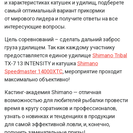
и характеристиках катушек и удилищ, подберете
самый оптимальный вариант прикормки
от мирового лидера и получите ответы на все
интересующие вопросы.
Цель соревнований – сделать дальний заброс
груза удилищем. Так как каждому участнику
предоставляется единое удилище
Shimano Tribal
TX-7 13 INTENSITY и катушка
Shimano
Speedmaster 14000XTC
, мероприятие проходит
максимально объективно!
Кастинг-академия Shimano — отличная
возможностью для любителей рыбалки провести
время в кругу соратников и профессионалов,
узнать о новинках и тенденциях в продукции
для самой эффективной ловли, и, конечно,
получить замечательные призы!