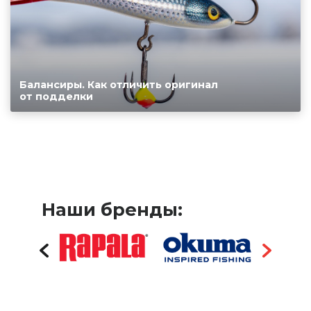
Балансиры. Как отличить оригинал
от подделки
Наши бренды: