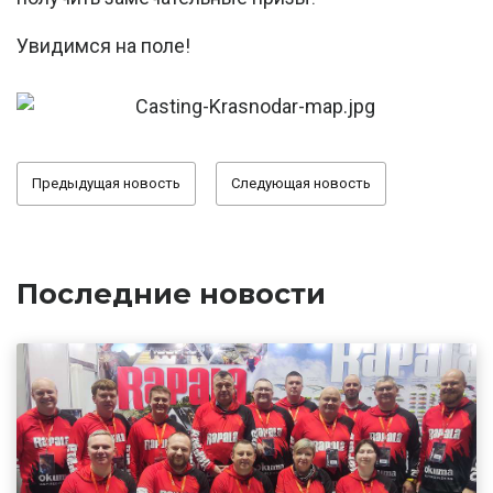
Увидимся на поле!
Предыдущая новость
Следующая новость
Последние новости