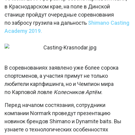
в Краснодарском крае, на поле в Динской
станице пройдут очередные соревнования
по забросу грузила на дальность
Shimano Casting
Academy 2019.
В соревнованиях заявлено уже более сорока
спортсменов, а участия примут не только
любители карпфишинга, но и Чемпион мира
по Карповой ловле
Колесников Артём.
Перед началом состязания, сотрудники
компании Normark проведут презентацию
новинок брендов Shimano и Dynamite baits. Вы
узнаете о технологических особенностях