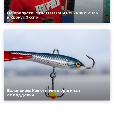
Не пропусти! МИР ОХОТЫ и РЫБАЛКИ 2026
в Крокус Экспо
Балансиры. Как отличить оригинал
от подделки