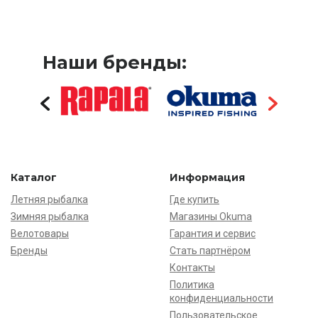
Наши бренды:
Каталог
Информация
Летняя рыбалка
Где купить
Зимняя рыбалка
Магазины Okuma
Велотовары
Гарантия и сервис
Бренды
Стать партнёром
Контакты
Политика
конфиденциальности
Пользовательское