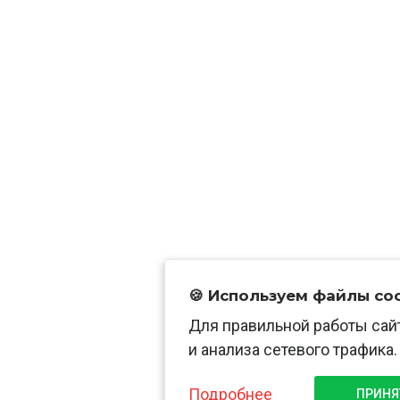
🍪 Используем файлы co
Для правильной работы сай
и анализа сетевого трафика.
Подробнее
ПРИНЯ