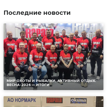
Последние новости
МИР ОХОТЫ И РЫБАЛКИ, АКТИВНЫЙ ОТДЫХ.
ВЕСНА-2026 — ИТОГИ