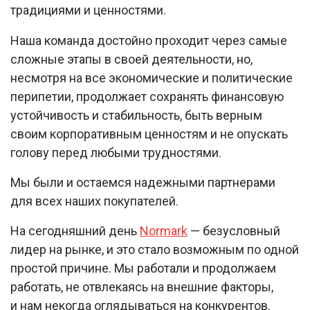
традициями и ценностями.
Наша команда достойно проходит через самые
сложные этапы в своей деятельности, но,
несмотря на все экономические и политические
перипетии, продолжает сохранять финансовую
устойчивость и стабильность, быть верным
своим корпоративным ценностям и не опускать
голову перед любыми трудностями.
Мы были и остаемся надежными партнерами
для всех наших покупателей.
На сегодняшний день
Normark
— безусловный
лидер на рынке, и это стало возможным по одной
простой причине. Мы работали и продолжаем
работать, не отвлекаясь на внешние факторы,
и нам некогда оглядываться на конкурентов.