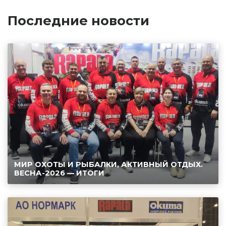
Последние новости
МИР ОХОТЫ И РЫБАЛКИ, АКТИВНЫЙ ОТДЫХ.
ВЕСНА-2026 — ИТОГИ