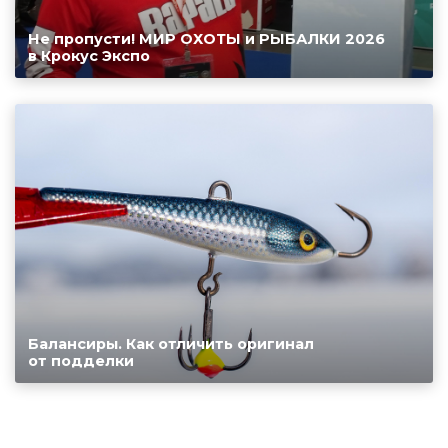
Не пропусти! МИР ОХОТЫ и РЫБАЛКИ 2026
в Крокус Экспо
Балансиры. Как отличить оригинал
от подделки