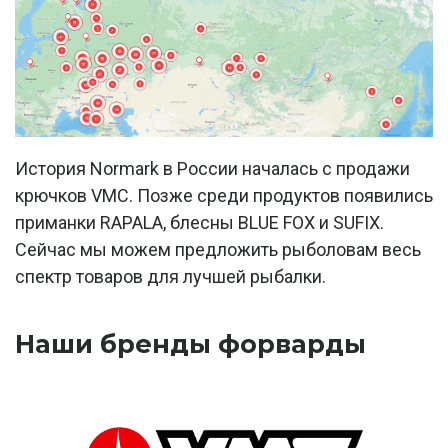
История Normark в России началась с продажи
крючков VMC. Позже среди продуктов появились
приманки RAPALA, блесны BLUE FOX и SUFIX.
Сейчас мы можем предложить рыболовам весь
спектр товаров для лучшей рыбалки.
Наши бренды форварды