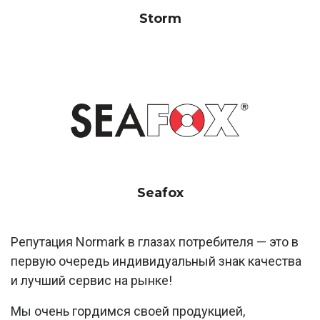
Storm
Seafox
Репутация Normark в глазах потребителя — это в
первую очередь индивидуальный знак качества
и лучший сервис на рынке!
Мы очень гордимся своей продукцией,