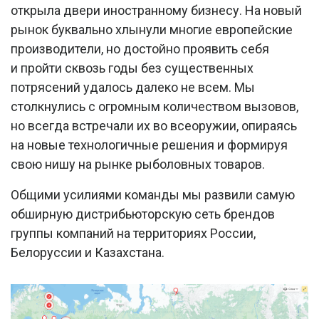
открыла двери иностранному бизнесу. На новый
рынок буквально хлынули многие европейские
производители, но достойно проявить себя
и пройти сквозь годы без существенных
потрясений удалось далеко не всем. Мы
столкнулись с огромным количеством вызовов,
но всегда встречали их во всеоружии, опираясь
на новые технологичные решения и формируя
свою нишу на рынке рыболовных товаров.
Общими усилиями команды мы развили самую
обширную дистрибьюторскую сеть брендов
группы компаний на территориях России,
Белоруссии и Казахстана.