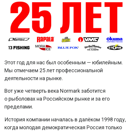
Этот год для нас был особенным — юбилейным.
Мы отмечаем 25 лет профессиональной
деятельности на рынке.
Вот уже четверть века Normark заботится
о рыболовах на Российском рынке и за его
пределами.
История компании началась в далёком 1998 году,
когда молодая демократическая Россия только