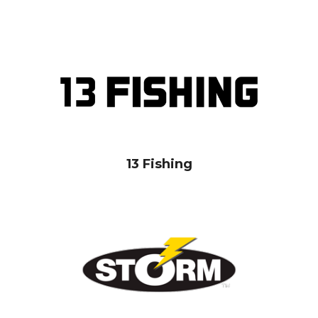
13 Fishing