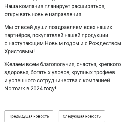
Наша компания планирует расширяться,
открывать новые направления.
Мы от всей души поздравляем всех наших
партнёров, покупателей нашей продукции
с наступающим Новым годом и с Рождеством
Христовым!
Желаем всем благополучия, счастья, крепкого
здоровья, богатых уловов, крупных трофеев
и успешного сотрудничества с компанией
Normark в 2024 году!
Предыдущая новость
Следующая новость