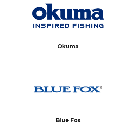
Okuma
Blue Fox