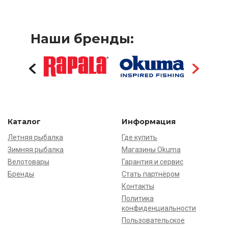
Наши бренды:
Каталог
Информация
Летняя рыбалка
Где купить
Зимняя рыбалка
Магазины Okuma
Велотовары
Гарантия и сервис
Бренды
Стать партнёром
Контакты
Политика
конфиденциальности
Пользовательское