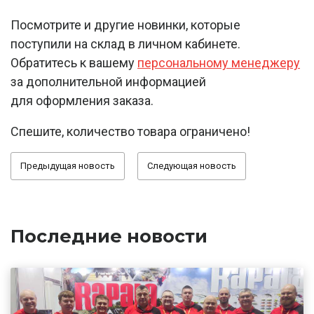
Посмотрите и другие новинки, которые
поступили на склад в личном кабинете.
Обратитесь к вашему
персональному менеджеру
за дополнительной информацией
для оформления заказа.
Спешите, количество товара ограничено!
Предыдущая новость
Следующая новость
Последние новости