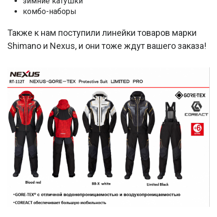
зимние катушки
комбо-наборы
Также к нам поступили линейки товаров марки
Shimano и Nexus, и они тоже ждут вашего заказа!