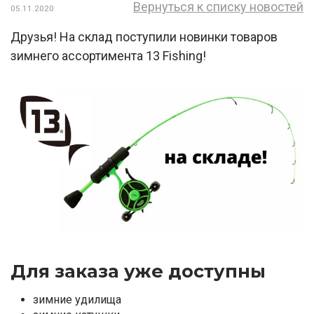
Вернуться к списку новостей
05.11.2020
Друзья! На склад поступили новинки товаров
зимнего ассортимента 13 Fishing!
Для заказа уже доступны
зимние удилища