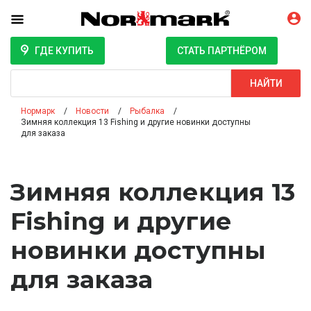
ГДЕ КУПИТЬ
СТАТЬ ПАРТНЁРОМ
Поиск
НАЙТИ
Нормарк
Новости
Рыбалка
Зимняя коллекция 13 Fishing и другие новинки доступны
для заказа
Зимняя коллекция 13
Fishing и другие
новинки доступны
для заказа