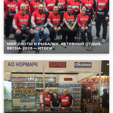
МИР ОХОТЫ И РЫБАЛКИ, АКТИВНЫЙ ОТДЫХ.
ВЕСНА-2026 — ИТОГИ