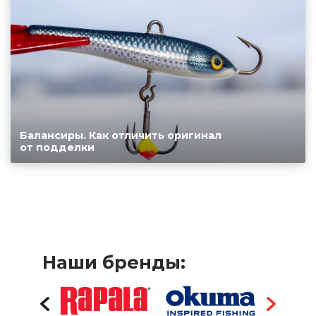
Балансиры. Как отличить оригинал
от подделки
Наши бренды: