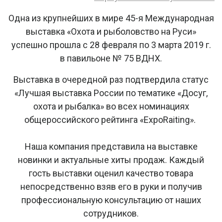
Одна из крупнейших в мире 45-я Международная
выставка «Охота и рыболовство на Руси»
успешно прошла с 28 февраля по 3 марта 2019 г.
в павильоне № 75 ВДНХ.
Выставка в очередной раз подтвердила статус
«Лучшая выставка России по тематике «Досуг,
охота и рыбалка» во всех номинациях
общероссийского рейтинга «ExpoRaiting».
Наша компания представила на выставке
новинки и актуальные хиты продаж. Каждый
гость выставки оценил качество товара
непосредственно взяв его в руки и получив
профессиональную консультацию от наших
сотрудников.