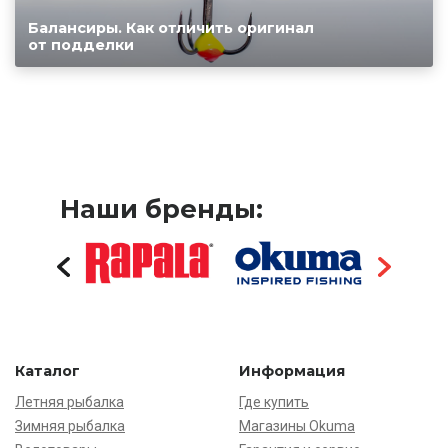
Балансиры. Как отличить оригинал
от подделки
Наши бренды:
Каталог
Информация
Летняя рыбалка
Где купить
Зимняя рыбалка
Магазины Okuma