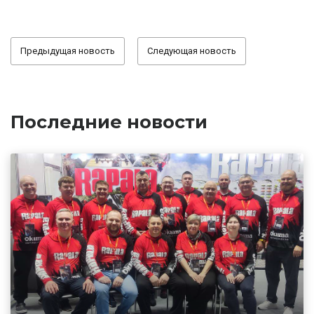
Предыдущая новость
Следующая новость
Последние новости