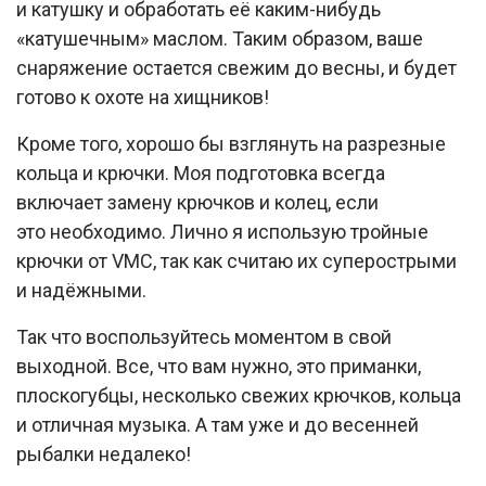
и катушку и обработать её каким-нибудь
«катушечным» маслом. Таким образом, ваше
снаряжение остается свежим до весны, и будет
готово к охоте на хищников!
Кроме того, хорошо бы взглянуть на разрезные
кольца и крючки. Моя подготовка всегда
включает замену крючков и колец, если
это необходимо. Лично я использую тройные
крючки от VMC, так как считаю их суперострыми
и надёжными.
Так что воспользуйтесь моментом в свой
выходной. Все, что вам нужно, это приманки,
плоскогубцы, несколько свежих крючков, кольца
и отличная музыка. А там уже и до весенней
рыбалки недалеко!