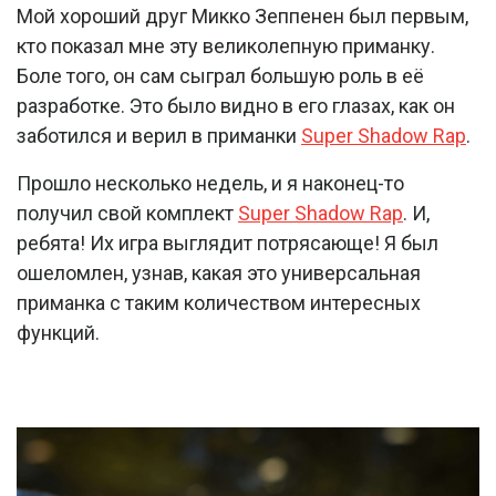
Мой хороший друг Микко Зеппенен был первым,
кто показал мне эту великолепную приманку.
Боле того, он сам сыграл большую роль в её
разработке. Это было видно в его глазах, как он
заботился и верил в приманки
Super Shadow Rap
.
Прошло несколько недель, и я наконец-то
получил свой комплект
Super Shadow Rap
. И,
ребята! Их игра выглядит потрясающе! Я был
ошеломлен, узнав, какая это универсальная
приманка с таким количеством интересных
функций.