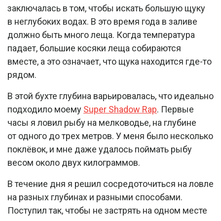
заключалась в том, чтобы искать большую щуку
в неглубоких водах. В это время года в заливе
должно быть много леща. Когда температура
падает, большие косяки леща собираются
вместе, а это означает, что щука находится где-то
рядом.
В этой бухте глубина варьировалась, что идеально
подходило моему
Super Shadow Rap
. Первые
часы я ловил рыбу на мелководье, на глубине
от одного до трех метров. У меня было несколько
поклёвок, и мне даже удалось поймать рыбу
весом около двух килограммов.
В течение дня я решил сосредоточиться на ловле
на разных глубинах и разными способами.
Поступил так, чтобы не застрять на одном месте