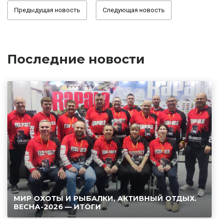
Предыдущая новость
Следующая новость
Последние новости
МИР ОХОТЫ И РЫБАЛКИ, АКТИВНЫЙ ОТДЫХ.
ВЕСНА-2026 — ИТОГИ