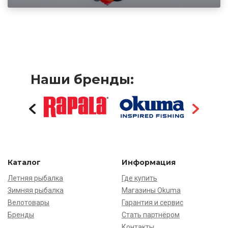
Наши бренды:
Каталог
Информация
Летняя рыбалка
Где купить
Зимняя рыбалка
Магазины Okuma
Велотовары
Гарантия и сервис
Бренды
Стать партнёром
Контакты