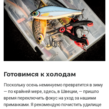
Готовимся к холодам
Поскольку осень неминуемо превратится в зиму
— по крайней мере, здесь, в Швеции, — пришло
время переключить фокус на уход за нашими
приманками. Я рекомендую почистить удилище