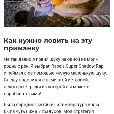
Как нужно ловить на эту
приманку
Не так давно я ловил щуку на одной из моих
родных рек. Я выбрал Rapala Super Shadow Rap
и поймал с её помощью милую маленькую щуку.
Спешу поделится с вами этой историей,
некоторые трюки из которой вы можете
опробовать сами!
Была середина октября, и температура воды
была чуть ниже 7 градусов. Моя стратегия