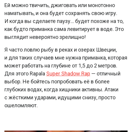
Ей можно твичить, джиговать или монотонно
наматывать, и она будет сохранять свою игру.
И когда вы сделаете паузу… будет похоже на то,
как будто приманка сама левитирует в воде. Это
выглядит невероятно зрелищно!
Я часто ловлю рыбу в реках и озерах Швеции,
и для таких случаев мне нужна приманка, которая
может работать на глубине от 1,5 до 2 метров.
Для этого Rapala
Super Shadow Rap
— отличный
выбор. Не бойтесь попробовать её в более
глубоких водах, когда хищники активны. Атаки
с жёсткими ударами, идущими снизу, просто
ошеломляют.