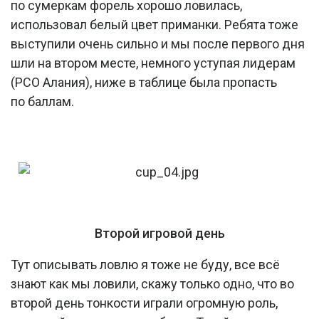
по сумеркам форель хорошо ловилась,
использовал белый цвет приманки. Ребята тоже
выступили очень сильно и мы после первого дня
шли на втором месте, немного уступая лидерам
(РСО Алания), ниже в таблице была пропасть
по баллам.
Второй игровой день
Тут описывать ловлю я тоже не буду, все всё
знают как мы ловили, скажу только одно, что во
второй день тонкости играли огромную роль,