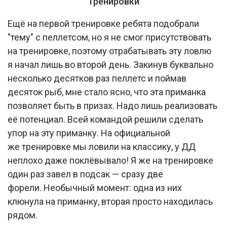
Тренировки
Ещё на первой тренировке ребята подобрали
"тему" с пеллетсом, но я не смог присутствовать
на тренировке, поэтому отрабатывать эту ловлю
я начал лишь во второй день. Закинув буквально
несколько десятков раз пеллетс и поймав
десяток рыб, мне стало ясно, что эта приманка
позволяет быть в призах. Надо лишь реализовать
её потенциал. Всей командой решили сделать
упор на эту приманку. На официальной
же тренировке мы ловили на классику, у ДД
неплохо даже поклёвывало! Я же на тренировке
один раз завел в подсак — сразу две
форели. Необычный момент: одна из них
клюнула на приманку, вторая просто находилась
рядом.