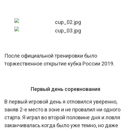
После официальной тренировки было
торжественное открытие кубка России 2019.
Первый день соревнования
В первый игровой день я отловился уверенно,
заняв 2-е место в зоне и не провалил ни одного
старта. Я играл во второй половине дня и ловля
заканчивалась когда было уже темно, но даже