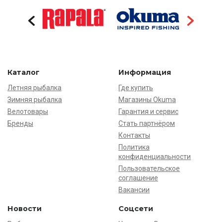
Каталог
Информация
Летняя рыбалка
Где купить
Зимняя рыбалка
Магазины Okuma
Велотовары
Гарантия и сервис
Бренды
Стать партнёром
Контакты
Политика
конфиденциальности
Пользовательское
соглашение
Вакансии
Новости
Соцсети