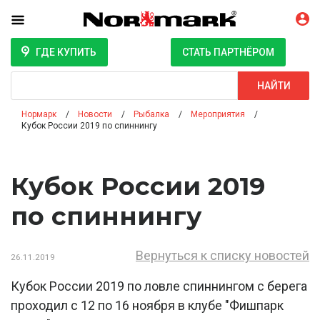
ГДЕ КУПИТЬ
СТАТЬ ПАРТНЁРОМ
Поиск
НАЙТИ
Нормарк
Новости
Рыбалка
Мероприятия
Кубок России 2019 по спиннингу
Кубок России 2019
по спиннингу
Вернуться к списку новостей
26.11.2019
Кубок России 2019 по ловле спиннингом с берега
проходил с 12 по 16 ноября в клубе "Фишпарк