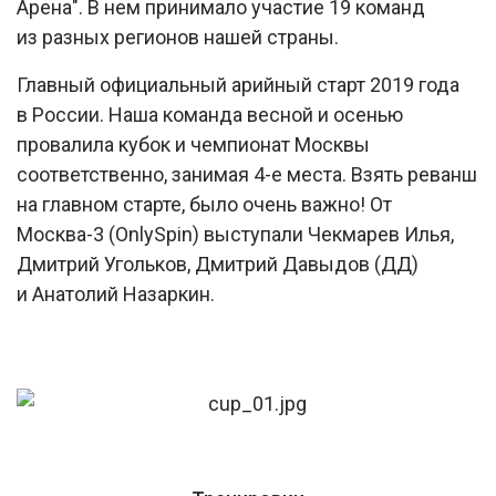
Арена". В нем принимало участие 19 команд
из разных регионов нашей страны.
Главный официальный арийный старт 2019 года
в России. Наша команда весной и осенью
провалила кубок и чемпионат Москвы
соответственно, занимая 4-е места. Взять реванш
на главном старте, было очень важно! От
Москва-3 (OnlySpin) выступали Чекмарев Илья,
Дмитрий Угольков, Дмитрий Давыдов (ДД)
и Анатолий Назаркин.