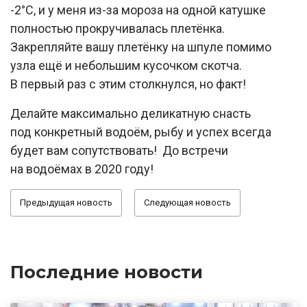
-2°C, и у меня из-за мороза на одной катушке
полностью прокручивалась плетёнка.
Закрепляйте вашу плетёнку на шпуле помимо
узла ещё и небольшим кусочком скотча.
В первый раз с этим столкнулся, но факт!
Делайте максимально деликатную снасть
под конкретный водоём, рыбу и успех всегда
будет вам сопутствовать! До встречи
на водоёмах в 2020 году!
Предыдущая новость
Следующая новость
Последние новости