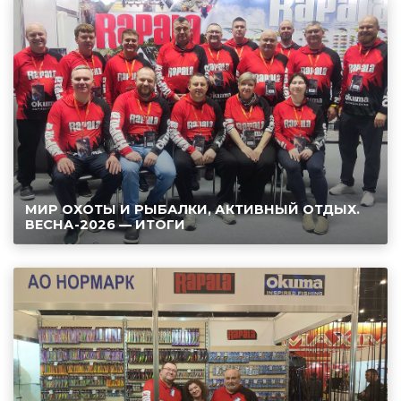
МИР ОХОТЫ И РЫБАЛКИ, АКТИВНЫЙ ОТДЫХ.
ВЕСНА-2026 — ИТОГИ