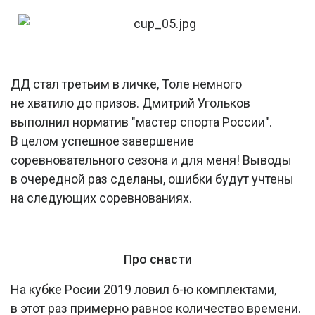
ДД стал третьим в личке, Толе немного
не хватило до призов. Дмитрий Угольков
выполнил норматив "мастер спорта России".
В целом успешное завершение
соревновательного сезона и для меня! Выводы
в очередной раз сделаны, ошибки будут учтены
на следующих соревнованиях.
Про снасти
На кубке Росии 2019 ловил 6-ю комплектами,
в этот раз примерно равное количество времени.