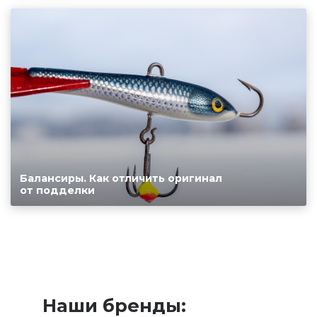
Балансиры. Как отличить оригинал
от подделки
Наши бренды: