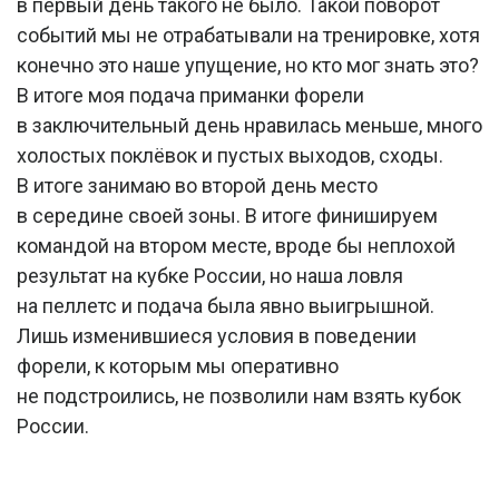
в первый день такого не было. Такой поворот
событий мы не отрабатывали на тренировке, хотя
конечно это наше упущение, но кто мог знать это?
В итоге моя подача приманки форели
в заключительный день нравилась меньше, много
холостых поклёвок и пустых выходов, сходы.
В итоге занимаю во второй день место
в середине своей зоны. В итоге финишируем
командой на втором месте, вроде бы неплохой
результат на кубке России, но наша ловля
на пеллетс и подача была явно выигрышной.
Лишь изменившиеся условия в поведении
форели, к которым мы оперативно
не подстроились, не позволили нам взять кубок
России.