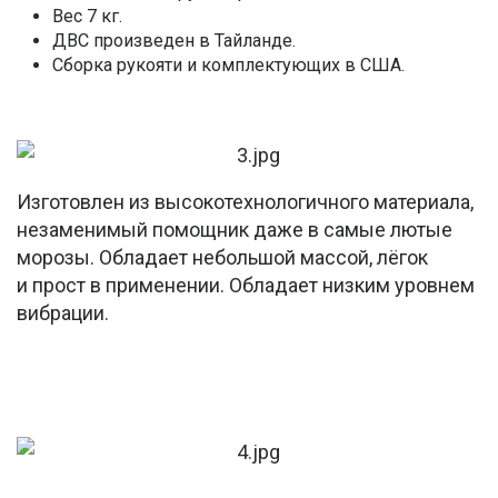
Вес 7 кг.
ДВС произведен в Тайланде.
Сборка рукояти и комплектующих в США.
Изготовлен из высокотехнологичного материала,
незаменимый помощник даже в самые лютые
морозы. Обладает небольшой массой, лёгок
и прост в применении. Обладает низким уровнем
вибрации.