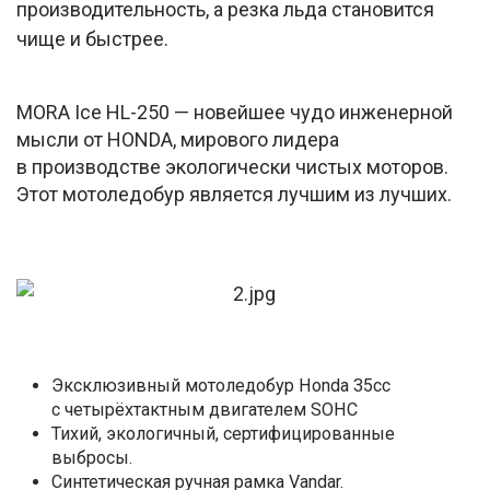
производительность, а резка льда становится
чище и быстрее.
MORA Ice HL-250 — новейшее чудо инженерной
мысли от HONDA, мирового лидера
в производстве экологически чистых моторов.
Этот мотоледобур является лучшим из лучших.
Эксклюзивный мотоледобур Honda 35cc
с четырёхтактным двигателем SOHC
Тихий, экологичный, сертифицированные
выбросы.
Синтетическая ручная рамка Vandar.