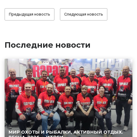
Предыдущая новость
Следующая новость
Последние новости
МИР ОХОТЫ И РЫБАЛКИ, АКТИВНЫЙ ОТДЫХ.