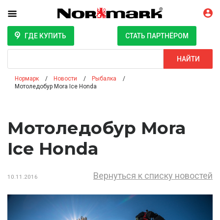
ГДЕ КУПИТЬ
СТАТЬ ПАРТНЁРОМ
Поиск
НАЙТИ
Нормарк
Новости
Рыбалка
Мотоледобур Mora Ice Honda
Мотоледобур Mora
Ice Honda
Вернуться к списку новостей
10.11.2016