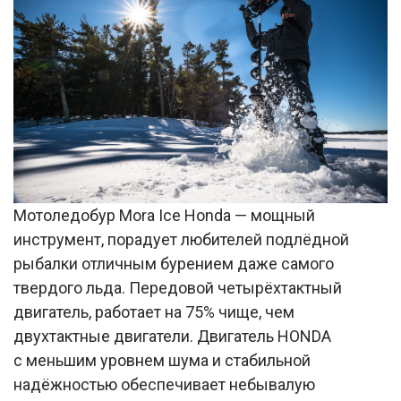
Мотоледобур Mora Ice Honda — мощный
инструмент, порадует любителей подлёдной
рыбалки отличным бурением даже самого
твердого льда. Передовой четырёхтактный
двигатель, работает на 75% чище, чем
двухтактные двигатели. Двигатель HONDA
с меньшим уровнем шума и стабильной
надёжностью обеспечивает небывалую