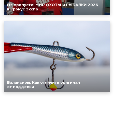
Не пропусти! МИР ОХОТЫ и РЫБАЛКИ 2026
в Крокус Экспо
Балансиры. Как отличить оригинал
от подделки