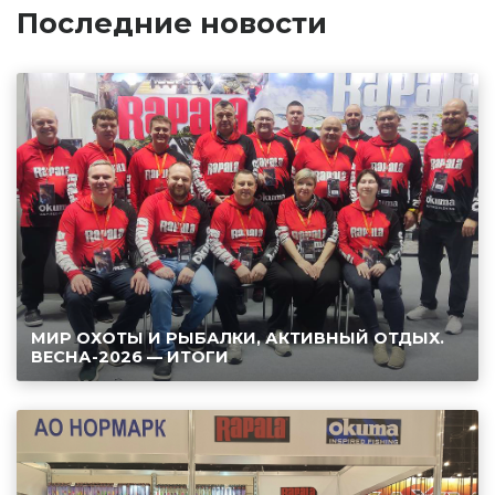
Последние новости
МИР ОХОТЫ И РЫБАЛКИ, АКТИВНЫЙ ОТДЫХ.
ВЕСНА-2026 — ИТОГИ