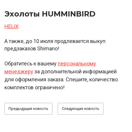
Эхолоты HUMMINBIRD
HELIX
А также, до 10 июля продлевается выкуп
предзаказов Shimano!
Обратитесь к вашему
персональному
менеджеру
за дополнительной информацией
для оформления заказа. Спешите, количество
комплектов ограничено!
Предыдущая новость
Следующая новость