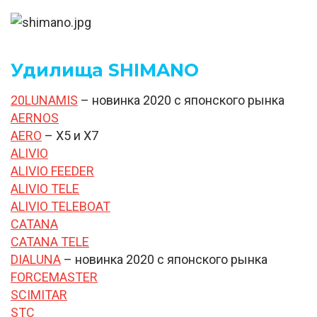
Удилища SHIMANO
20LUNAMIS
– новинка 2020 с японского рынка
AERNOS
AERO
– X5 и X7
ALIVIO
ALIVIO FEEDER
ALIVIO TELE
ALIVIO TELEBOAT
CATANA
CATANA TELE
DIALUNA
– новинка 2020 с японского рынка
FORCEMASTER
SCIMITAR
STC