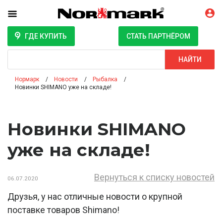
ГДЕ КУПИТЬ
СТАТЬ ПАРТНЁРОМ
Поиск
НАЙТИ
Нормарк
Новости
Рыбалка
Новинки SHIMANO уже на складе!
Новинки SHIMANO
уже на складе!
Вернуться к списку новостей
06.07.2020
Друзья, у нас отличные новости о крупной
поставке товаров Shimano!