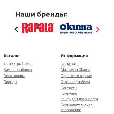
Наши бренды:
Каталог
Информация
Летняя рыбалка
Где купить
Зимняя рыбалка
Магазины Okuma
Велотовары
Гарантия и сервис
Бренды
Стать партнёром
Контакты
Политика
конфиденциальности
Пользовательское
соглашение