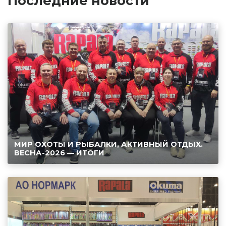
Последние новости
МИР ОХОТЫ И РЫБАЛКИ, АКТИВНЫЙ ОТДЫХ.
ВЕСНА-2026 — ИТОГИ