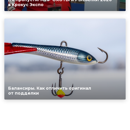
в Крокус Экспо
Балансиры. Как отличить оригинал
от подделки