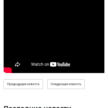
Предыдущая новость
Следующая новость