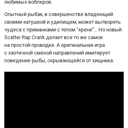
любимых воблеров.
Опытный рыбак, в совершенстве владеющий
своими катушкой и удилищем, может вытворять
чудеса с приманками с телом “кренк”... Но новый
Scatter Rap Crank делает все то же самое
на простой проводке. А оригинальная игра
с хаотичной сменой направлений имитирует
поведение рыбы, скрывающейся от хищника.