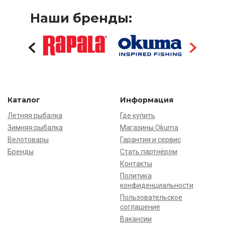
Наши бренды:
Каталог
Информация
Летняя рыбалка
Где купить
Зимняя рыбалка
Магазины Okuma
Велотовары
Гарантия и сервис
Бренды
Стать партнёром
Контакты
Политика
конфиденциальности
Пользовательское
соглашение
Вакансии