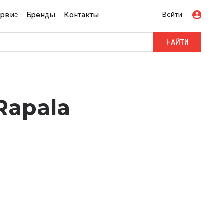
ервис
Бренды
Контакты
Войти
НАЙТИ
Rapala