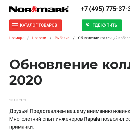
+7 (495) 775-37-
ГДЕ КУПИТЬ
КАТАЛОГ ТОВАРОВ
Нормарк
Новости
Рыбалка
Обновление коллекций воблер
Обновление кол
2020
23.03.2020
Друзья! Представляем вашему вниманию новинк
Многолетний опыт инженеров
Rapala
позволил с
приманки.