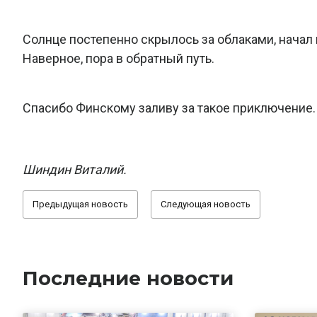
Солнце постепенно скрылось за облаками, начал
Наверное, пора в обратный путь.
Спасибо Финскому заливу за такое приключение.
Шиндин Виталий.
Предыдущая новость
Следующая новость
Последние новости