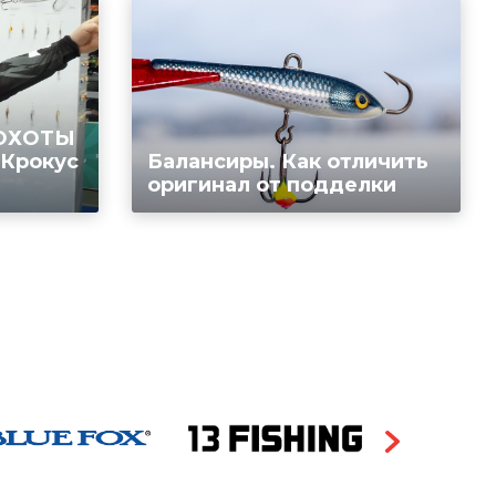
 ОХОТЫ
 Крокус
Балансиры. Как отличить
оригинал от подделки