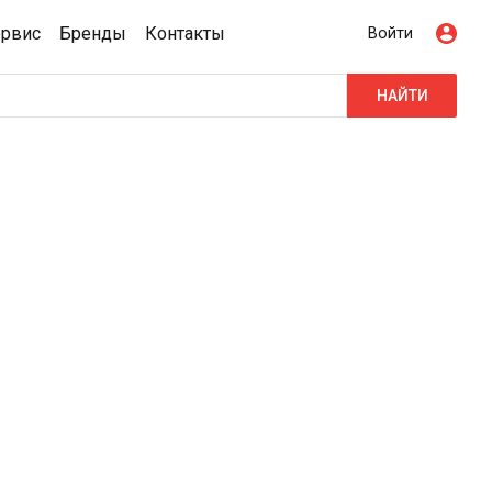
ервис
Бренды
Контакты
Войти
НАЙТИ