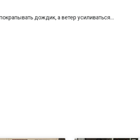
 покрапывать дождик, а ветер усиливаться…