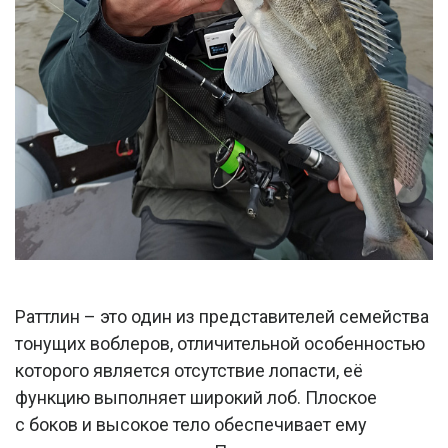
Раттлин – это один из представителей семейства
тонущих воблеров, отличительной особенностью
которого является отсутствие лопасти, её
функцию выполняет широкий лоб. Плоское
с боков и высокое тело обеспечивает ему