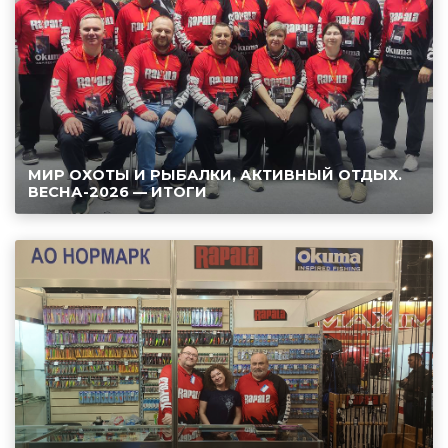
МИР ОХОТЫ И РЫБАЛКИ, АКТИВНЫЙ ОТДЫХ.
ВЕСНА-2026 — ИТОГИ