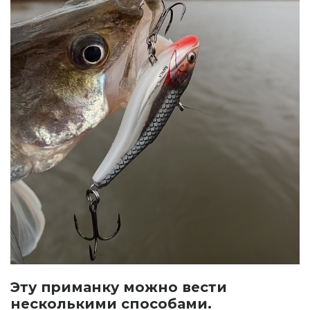
Эту приманку можно вести
несколькими способами.