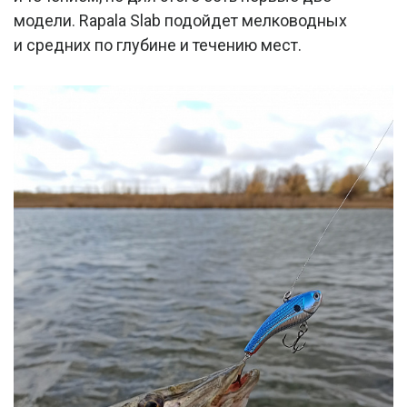
модели. Rapala Slab подойдет мелководных
и средних по глубине и течению мест.