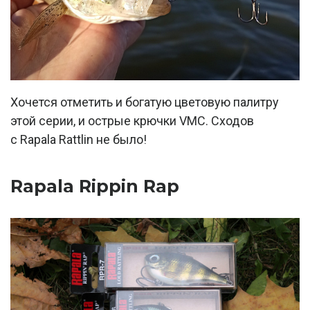
Хочется отметить и богатую цветовую палитру
этой серии, и острые крючки VMC. Сходов
с Rapala Rattlin не было!
Rapala Rippin Rap