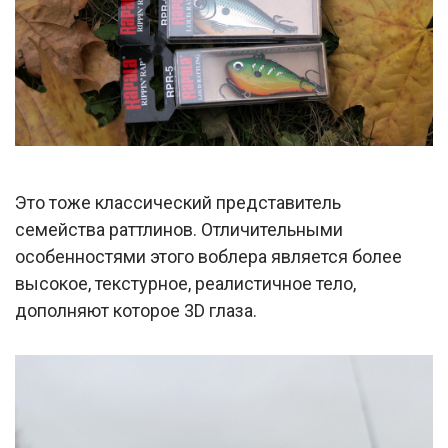
Это тоже классический представитель
семейства раттлинов. Отличительными
особенностями этого воблера является более
высокое, текстурное, реалистичное тело,
дополняют которое 3D глаза.