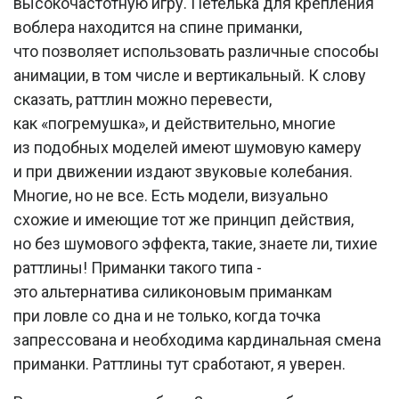
высокочастотную игру. Петелька для крепления
воблера находится на спине приманки,
что позволяет использовать различные способы
анимации, в том числе и вертикальный. К слову
сказать, раттлин можно перевести,
как «погремушка», и действительно, многие
из подобных моделей имеют шумовую камеру
и при движении издают звуковые колебания.
Многие, но не все. Есть модели, визуально
схожие и имеющие тот же принцип действия,
но без шумового эффекта, такие, знаете ли, тихие
раттлины! Приманки такого типа -
это альтернатива силиконовым приманкам
при ловле со дна и не только, когда точка
запрессована и необходима кардинальная смена
приманки. Раттлины тут сработают, я уверен.