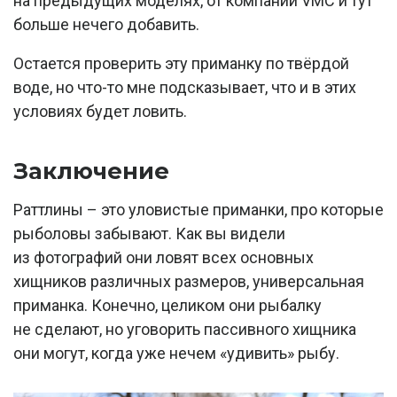
на предыдущих моделях, от компании VMC и тут
больше нечего добавить.
Остается проверить эту приманку по твёрдой
воде, но что-то мне подсказывает, что и в этих
условиях будет ловить.
Заключение
Раттлины – это уловистые приманки, про которые
рыболовы забывают. Как вы видели
из фотографий они ловят всех основных
хищников различных размеров, универсальная
приманка. Конечно, целиком они рыбалку
не сделают, но уговорить пассивного хищника
они могут, когда уже нечем «удивить» рыбу.