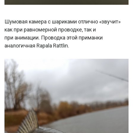
Шумовая камера с шариками отлично «звучит»
как при равномерной проводке, так и
при анимации. Проводка этой приманки
аналогичная Rapala Rattlin.