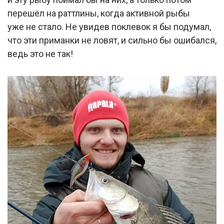
перешёл на раттлины, когда активной рыбы
уже не стало. Не увидев поклевок я бы подумал,
что эти приманки не ловят, и сильно бы ошибался,
ведь это не так!