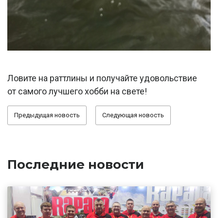
Ловите на раттлины и получайте удовольствие
от самого лучшего хобби на свете!
Предыдущая новость
Следующая новость
Последние новости