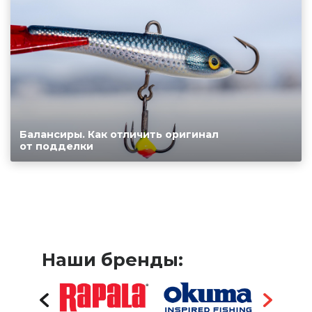
Балансиры. Как отличить оригинал
от подделки
Наши бренды: