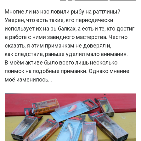
Многие ли из нас ловили рыбу на раттлины?
Уверен, что есть такие, кто периодически
использует их на рыбалках, а есть и те, кто достиг
в работе с ними завидного мастерства. Честно
сказать, я этим приманкам не доверял и,
как следствие, раньше уделял мало внимания.
В моём активе было всего лишь несколько
поимок на подобные приманки. Однако мнение
моё изменилось…