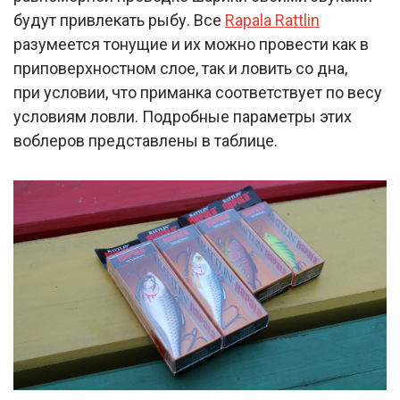
будут привлекать рыбу. Все
Rapala Rattlin
разумеется тонущие и их можно провести как в
приповерхностном слое, так и ловить со дна,
при условии, что приманка соответствует по весу
условиям ловли. Подробные параметры этих
воблеров представлены в таблице.