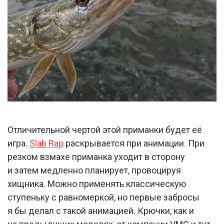
Отличительной чертой этой приманки будет её
игра.
Slab Rap
раскрывается при анимации. При
резком взмахе приманка уходит в сторону
и затем медленно планирует, провоцируя
хищника. Можно применять классическую
ступеньку с равномеркой, но первые забросы
я бы делал с такой анимацией. Крючки, как и