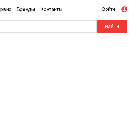
ервис
Бренды
Контакты
Войти
НАЙТИ