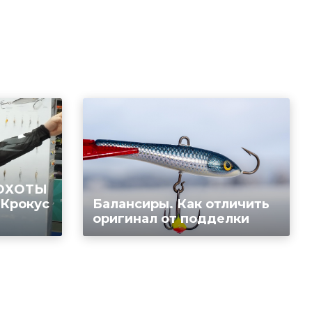
 ОХОТЫ
 Крокус
Балансиры. Как отличить
оригинал от подделки