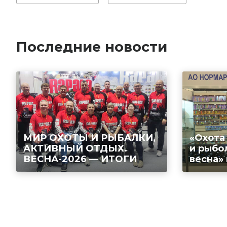
Последние новости
МИР ОХОТЫ И РЫБАЛКИ,
«Охота
АКТИВНЫЙ ОТДЫХ.
и рыбо
ВЕСНА-2026 — ИТОГИ
весна»