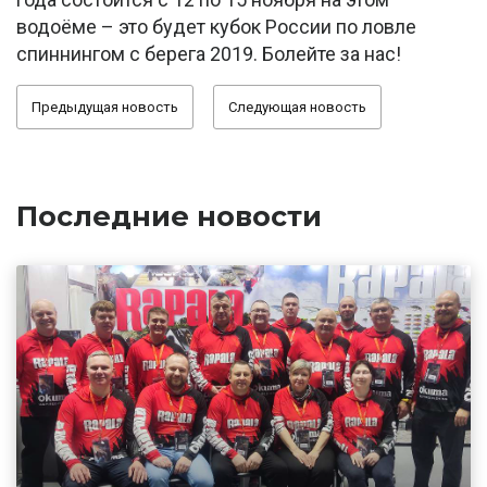
водоёме – это будет кубок России по ловле
спиннингом с берега 2019. Болейте за нас!
Предыдущая новость
Следующая новость
Последние новости