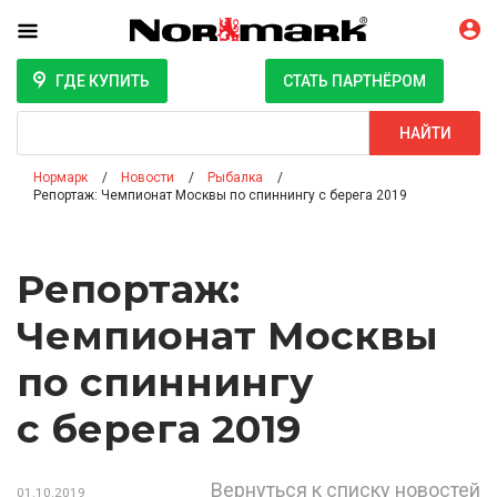
ГДЕ КУПИТЬ
СТАТЬ ПАРТНЁРОМ
Поиск
НАЙТИ
Нормарк
Новости
Рыбалка
Репортаж: Чемпионат Москвы по спиннингу с берега 2019
Репортаж:
Чемпионат Москвы
по спиннингу
с берега 2019
Вернуться к списку новостей
01.10.2019