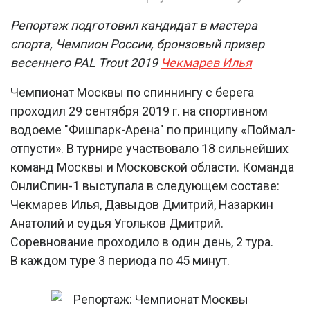
Репортаж подготовил кандидат в мастера
спорта, Чемпион России, бронзовый призер
весеннего PAL Trout 2019
Чекмарев Илья
Чемпионат Москвы по спиннингу с берега
проходил 29 сентября 2019 г. на спортивном
водоеме "Фишпарк-Арена" по принципу «Поймал-
отпусти». В турнире участвовало 18 сильнейших
команд Москвы и Московской области. Команда
ОнлиСпин-1 выступала в следующем составе:
Чекмарев Илья, Давыдов Дмитрий, Назаркин
Анатолий и судья Угольков Дмитрий.
Соревнование проходило в один день, 2 тура.
В каждом туре 3 периода по 45 минут.