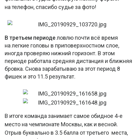
на телефон, спасибо судье за фото!
В третьем периоде
ловлю почти всё время
на легкие головы в приповерхностном слое,
иногда проверяю нижний горизонт. В этом
периоде работала средняя дистанция и ближняя
бровка. Снова зарабатываю за этот период 8
фишек и это 11.5 результат.
В итоге команда занимает самое обидное 4-е
место на чемпионате Москвы, как и весной.
Отрыв буквально в 3.5 балла от третьего места,