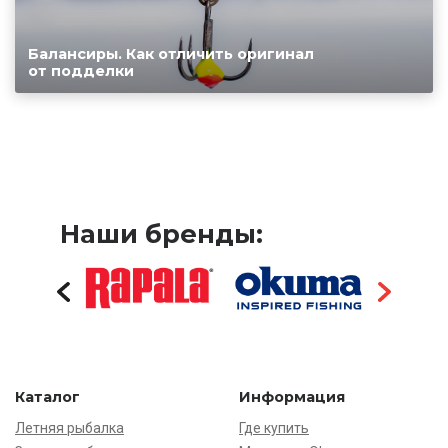
Балансиры. Как отличить оригинал
от подделки
Наши бренды:
Каталог
Информация
Летняя рыбалка
Где купить