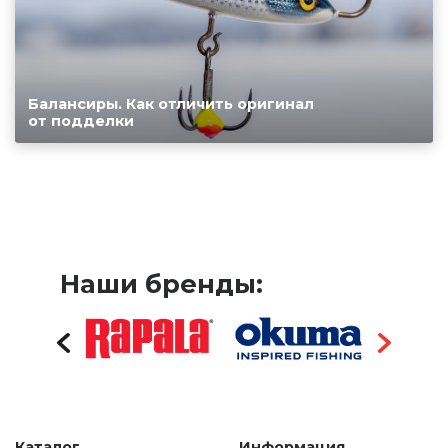
Балансиры. Как отличить оригинал
от подделки
Наши бренды:
Каталог
Информация