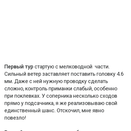
Первый тур
стартую с мелководной части.
Сильный ветер заставляет поставить головку 4.6
мм. Даже с ней нужную проводку сделать
сложно, контроль приманки слабый, особенно
при поклевках. У соперника несколько сходов
прямо у подсачника, я же реализовываю свой
единственный шанс. Отскочил, мне явно
повезло!