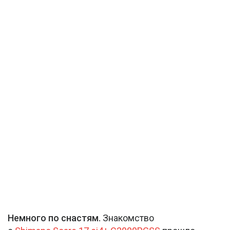
Немного по снастям.
Знакомство