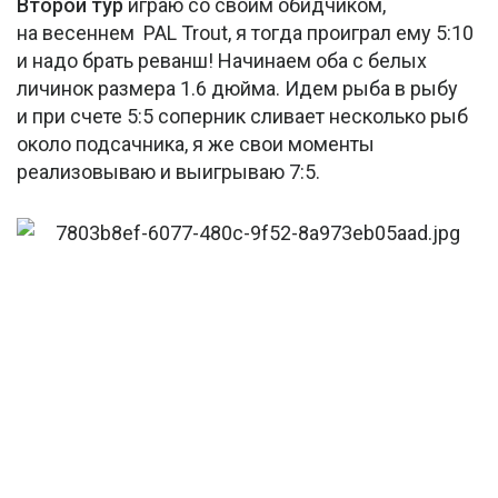
Второй тур
играю со своим обидчиком,
на весеннем PAL Trout, я тогда проиграл ему 5:10
и надо брать реванш! Начинаем оба с белых
личинок размера 1.6 дюйма. Идем рыба в рыбу
и при счете 5:5 соперник сливает несколько рыб
около подсачника, я же свои моменты
реализовываю и выигрываю 7:5.