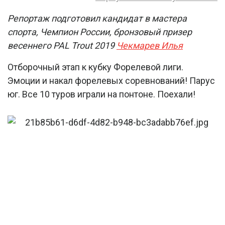
Репортаж подготовил к
андидат в мастера
спорта, Чемпион России, бронзовый призер
весеннего PAL Trout 2019
Чекмарев Илья
Отборочный этап к кубку Форелевой лиги.
Эмоции и накал форелевых соревнований! Парус
юг. Все 10 туров играли на понтоне. Поехали!