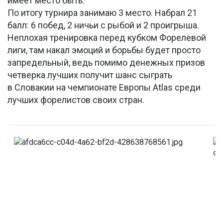
имеет место быть.
По итогу турнира занимаю 3 место. Набрал 21
балл: 6 побед, 2 ничьи с рыбой и 2 проигрыша.
Неплохая тренировка перед кубком Форелевой
лиги, там накал эмоций и борьбы будет просто
запредельный, ведь помимо денежных призов
четверка лучших получит шанс сыграть
в Словакии на чемпионате Европы Atlas среди
лучших форелистов своих стран.