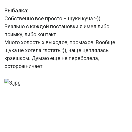
Рыбалка:
Собственно все просто – щуки куча :-))
Реально с каждой постановки я имел либо
поимку, либо контакт.
Много холостых выходов, промахов. Вообще
щука не хотела глотать :)), чаще цеплялась
краешком. Думаю еще не переболела,
осторожничает.