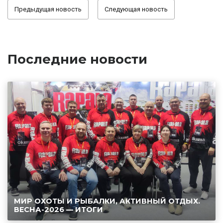
Предыдущая новость
Следующая новость
Последние новости
МИР ОХОТЫ И РЫБАЛКИ, АКТИВНЫЙ ОТДЫХ.
ВЕСНА-2026 — ИТОГИ