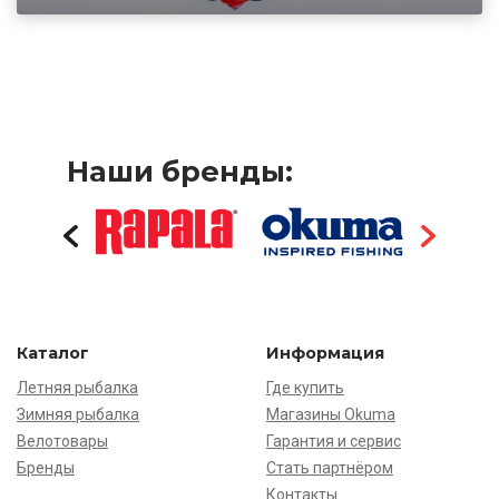
Наши бренды:
Каталог
Информация
Летняя рыбалка
Где купить
Зимняя рыбалка
Магазины Okuma
Велотовары
Гарантия и сервис
Бренды
Стать партнёром
Контакты