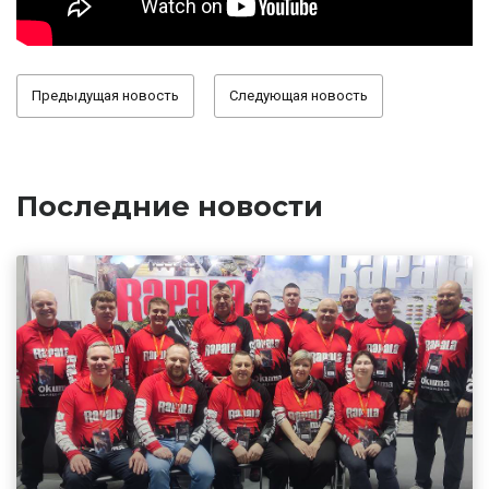
Предыдущая новость
Следующая новость
Последние новости