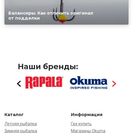
Балансиры. Как отличить оригинал
от подделки
Наши бренды:
Каталог
Информация
Летняя рыбалка
Где купить
Зимняя рыбалка
Магазины Okuma