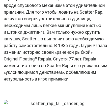
вроде спускового механизма этой удивительной
приманки. Для того чтобы ловить на Scatter Rap,
не нужно сверхчувствительного удилища,
необходимы лишь легкие манипуляции кистью
и штрихи джиггинга. Вам только нужно крутить
катушку, Scatter Lip выполнит всю необходимую
работу самостоятельно. В 1936 году Лаури Рапала
изменил историю своей «раненой рыбкой»
Original Floating
Rapala. Спустя 77 лет, Rapala
®
изменит историю со Scatter Rap и его уникальным
«уклоняющимся действием», добавляющим
натуральность в игре приманки.