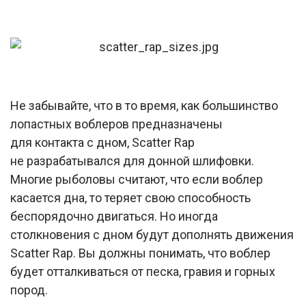
Не забывайте, что в то время, как большинство
лопастных воблеров предназначены
для контакта с дном, Scatter Rap
не разрабатывался для донной шлифовки.
Многие рыболовы считают, что если воблер
касается дна, то теряет свою способность
беспорядочно двигаться. Но иногда
столкновения с дном будут дополнять движения
Scatter Rap. Вы должны понимать, что воблер
будет отталкиваться от песка, гравия и горных
пород.