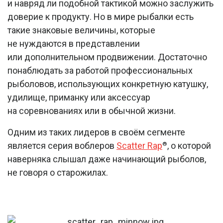
и навряд ли подобной тактикой можно заслужить
доверие к продукту. Но в мире рыбалки есть
такие знаковые величины, которые
не нуждаются в представлении
или дополнительном продвижении. Достаточно
понаблюдать за работой профессиональных
рыболовов, использующих конкретную катушку,
удилище, приманку или аксессуар
на соревнованиях или в обычной жизни.
Одним из таких лидеров в своём сегменте
является серия воблеров
Scatter Rap
, о которой
®
наверняка слышал даже начинающий рыболов,
не говоря о старожилах.