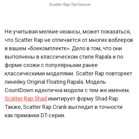
Scatter Rap Tail Dancer
Не учитывая мелкие нюансы, может показаться,
что Scatter Rap не отличается от многих воблеров
в вашем «боекомплекте». Дело в том, что они
выполнены в классическом стиле Rapala и по
форме схожи с популярными ранее
классическими моделями. Scatter Rap повторяет
линейку Original Floating Rapala. Модель
CountDown идентична модели с тем же именем.
Scatter Rap Shad
имитирует форму Shad Rap.
Также, Scatter Rap Crank выглядит в точности
как приманки DT-серии.