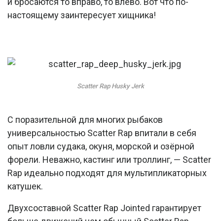
и бросаются то вправо, то влево. Вот что по-
настоящему заинтересует хищника!
Scatter Rap Husky Jerk
С поразительной для многих рыбаков
универсальностью Scatter Rap впитали в себя
опыт ловли судака, окуня, морской и озёрной
форели. Неважно, кастинг или троллинг, — Scatter
Rap идеально подходят для мультипликаторных
катушек.
Двухсоставной Scatter Rap Jointed гарантирует