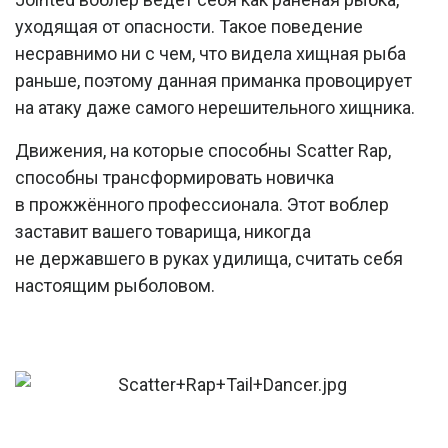
уходящая от опасности. Такое поведение
несравнимо ни с чем, что видела хищная рыба
раньше, поэтому данная приманка провоцирует
на атаку даже самого нерешительного хищника.­
Движения, на которые способны Scatter Rap,
способны трансформировать новичка
в прожжённого профессионала. Этот воблер
заставит вашего товарища, никогда
не державшего в руках удилища, считать себя
настоящим рыболовом.