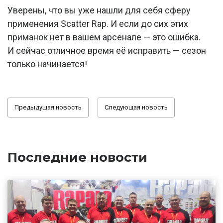
Уверены, что вы уже нашли для себя сферу
применения Scatter Rap. И если до сих этих
приманок нет в вашем арсенале — это ошибка.
И сейчас отличное время её исправить — сезон
только начинается!
Предыдущая новость
Следующая новость
Последние новости