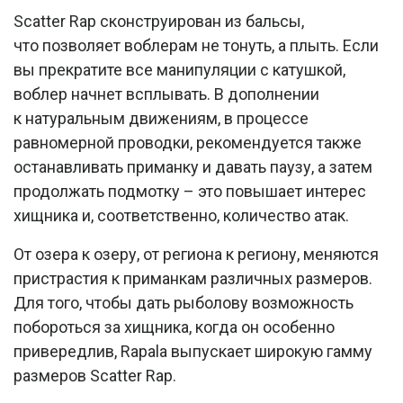
Scatter Rap сконструирован из бальсы,
что позволяет воблерам не тонуть, а плыть. Если
вы прекратите все манипуляции с катушкой,
воблер начнет всплывать. В дополнении
к натуральным движениям, в процессе
равномерной проводки, рекомендуется также
останавливать приманку и давать паузу, а затем
продолжать подмотку – это повышает интерес
хищника и, соответственно, количество атак.
От озера к озеру, от региона к региону, меняются
пристрастия к приманкам различных размеров.
Для того, чтобы дать рыболову возможность
побороться за хищника, когда он особенно
привередлив, Rapala выпускает широкую гамму
размеров Scatter Rap.