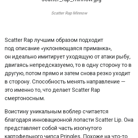
Scatter Rap Minnow
Scatter Rap лучшим образом подходит
под описание «уклоняющаяся приманка»,
он идеально имитирует уходящую от атаки рыбу,
двигаясь непредсказуемо, то в одну сторону то в
другую, потом прямо и затем снова резко уходит
в сторону. Способность менять направление —
это именно то, что делает Scatter Rap
смертоносным.
Воистину уникальным воблер считается
благодаря инновационной лопасти Scatter Lip. Она
представляет собой часть изогнутого
картофельного чипса Pringles. Похоже на что-то