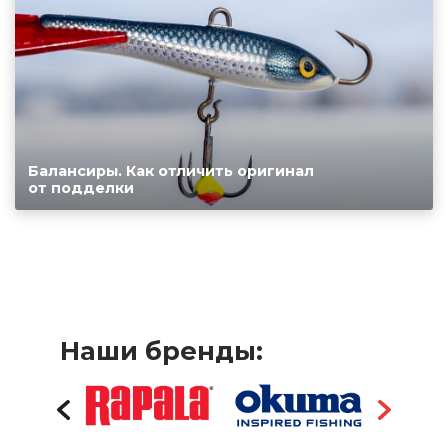
Балансиры. Как отличить оригинал
от подделки
Наши бренды: