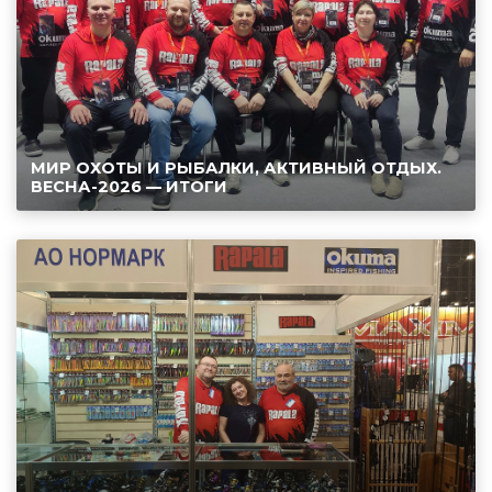
МИР ОХОТЫ И РЫБАЛКИ, АКТИВНЫЙ ОТДЫХ.
ВЕСНА-2026 — ИТОГИ