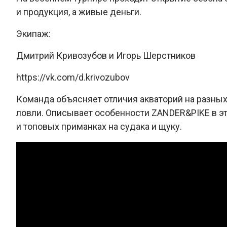
и продукция, а живые деньги.
Экипаж:
Дмитрий Кривозубов и Игорь Шерстников
https://vk.com/d.krivozubov
Команда объясняет отличия акваторий на разных у
ловли. Описывает особенности ZANDER&PIKE в эт
и топовых приманках на судака и щуку.