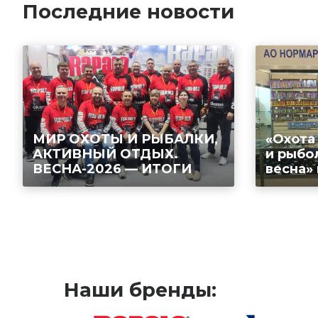
Последние новости
МИР ОХОТЫ И РЫБАЛКИ,
«Охота
АКТИВНЫЙ ОТДЫХ.
и рыбо
ВЕСНА-2026 — ИТОГИ
весна»
Наши бренды: