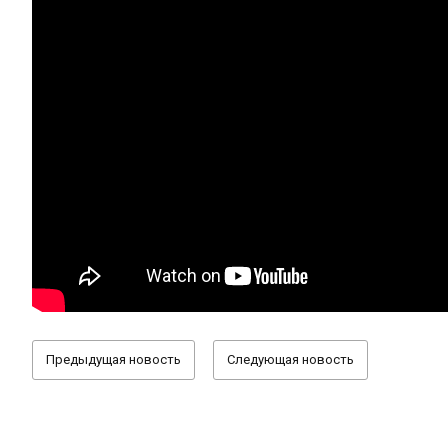
Предыдущая новость
Следующая новость