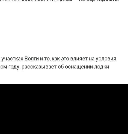
частках Волги и то, как это влияет на условия
ом году, рассказывает об оснащении лодки