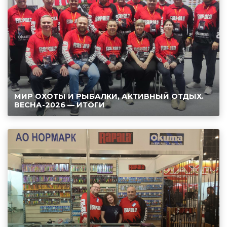
МИР ОХОТЫ И РЫБАЛКИ, АКТИВНЫЙ ОТДЫХ.
ВЕСНА-2026 — ИТОГИ