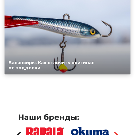
Балансиры. Как отличить оригинал
от подделки
Наши бренды: