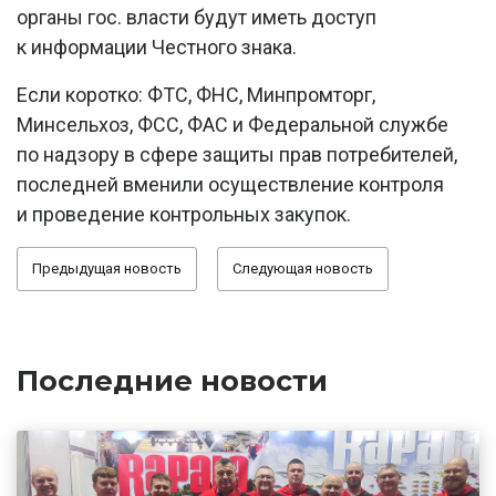
органы гос. власти будут иметь доступ
к информации Честного знака.
Если коротко: ФТС, ФНС, Минпромторг,
Минсельхоз, ФСС, ФАС и Федеральной службе
по надзору в сфере защиты прав потребителей,
последней вменили осуществление контроля
и проведение контрольных закупок.
Предыдущая новость
Следующая новость
Последние новости