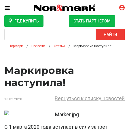
ГДЕ КУПИТЬ
СТАТЬ ПАРТНЁРОМ
Поиск
НАЙТИ
Нормарк
Новости
Статьи
Маркировка наступила!
Маркировка
наступила!
Вернуться к списку новостей
13.02.2020
С 1 марта 2020 года вступает в силу запрет