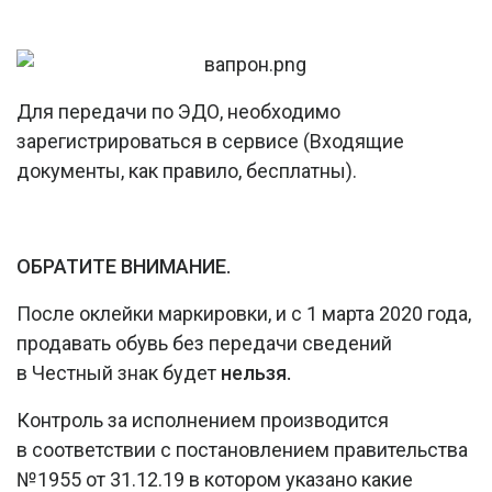
Для передачи по ЭДО, необходимо
зарегистрироваться в сервисе
(Входящие
документы, как правило, бесплатны).
ОБРАТИТЕ ВНИМАНИЕ.
После оклейки маркировки, и с 1 марта 2020 года,
продавать обувь без передачи сведений
в Честный знак будет
нельзя.
Контроль за исполнением производится
в соответствии с постановлением правительства
№1955 от 31.12.19 в котором указано какие