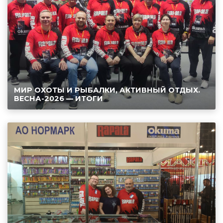
МИР ОХОТЫ И РЫБАЛКИ, АКТИВНЫЙ ОТДЫХ.
ВЕСНА-2026 — ИТОГИ