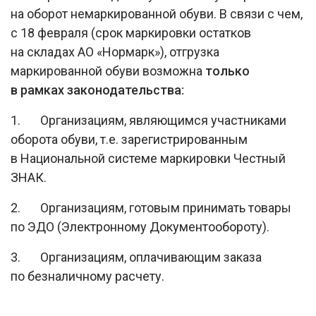
на оборот немаркированной обуви. В связи с чем,
с 18 февраля (срок маркировки остатков
на складах АО «Нормарк»), отгрузка
маркированной обуви возможна
только
в рамках законодательства:
1. Организациям, являющимся участниками
оборота обуви, т.е. зарегистрированным
в Национальной системе маркировки Честный
ЗНАК.
2. Организациям, готовым принимать товары
по ЭДО (Электронному Документообороту).
3. Организациям, оплачивающим заказа
по безналичному расчету.