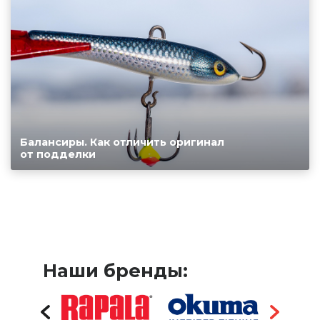
Балансиры. Как отличить оригинал
от подделки
Наши бренды: