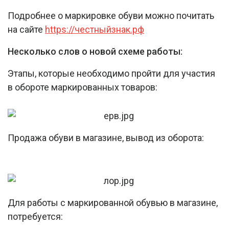
Подробнее о маркировке обуви можно почитать
на сайте
https://
честныйзнак.рф
Несколько слов о новой схеме работы
:
Этапы, которые необходимо пройти для участия
в обороте маркированных товаров:
Продажа обуви в магазине, вывод из оборота:
Для работы с маркированной обувью в магазине,
потребуется: