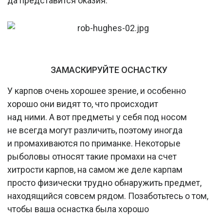
да представится оказия.
ЗАМАСКИРУЙТЕ ОСНАСТКУ
У карпов очень хорошее зрение, и особенно
хорошо они видят то, что происходит
над ними. А вот предметы у себя под носом
не всегда могут различить, поэтому иногда
и промахиваются по приманке. Некоторые
рыболовы относят такие промахи на счет
хитрости карпов, на самом же деле карпам
просто физически трудно обнаружить предмет,
находящийся совсем рядом. Позаботьтесь о том,
чтобы ваша оснастка была хорошо