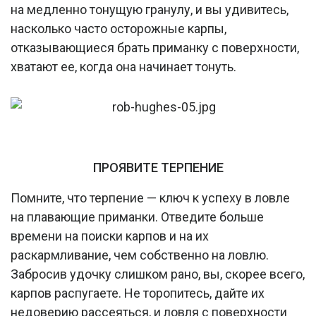
на медленно тонущую гранулу, и вы удивитесь,
насколько часто осторожные карпы,
отказывающиеся брать приманку с поверхности,
хватают ее, когда она начинает тонуть.
ПРОЯВИТЕ ТЕРПЕНИЕ
Помните, что терпение — ключ к успеху в ловле
на плавающие приманки. Отведите больше
времени на поиски карпов и на их
раскармливание, чем собственно на ловлю.
Забросив удочку слишком рано, вы, скорее всего,
карпов распугаете. Не торопитесь, дайте их
недоверию рассеяться, и ловля с поверхности