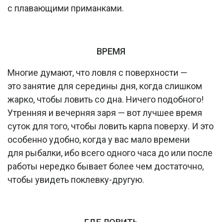
с плавающими приманками.
ВРЕМЯ
Многие думают, что ловля с поверхности —
это занятие для середины дня, когда слишком
жарко, чтобы ловить со дна. Ничего подобного!
Утренняя и вечерняя заря — вот лучшее время
суток для того, чтобы ловить карпа поверху. И это
особенно удобно, когда у вас мало времени
для рыбалки, ибо всего одного часа до или после
работы нередко бывает более чем достаточно,
чтобы увидеть поклевку-другую.