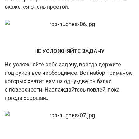
окажется очень простой.
НЕ УСЛОЖНЯЙТЕ ЗАДАЧУ
Не усложняйте себе задачу, всегда держите
под рукой все необходимое. Вот набор приманок,
которых хватит вам на одну-две рыбалки
с поверхности. Наслаждайтесь ловлей, пока
погода хорошая…