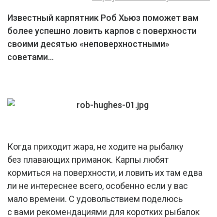
Известный карпятник Роб Хьюз поможет вам
более успешно ловить карпов с поверхности
своими десятью «неповерхностными»
советами…
Когда приходит жара, не ходите на рыбалку
без плавающих приманок. Карпы любят
кормиться на поверхности, и ловить их там едва
ли не интереснее всего, особенно если у вас
мало времени. С удовольствием поделюсь
с вами рекомендациями для коротких рыбалок