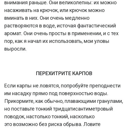
внимания раньше. Они великолепны: их можно
насаживать на крючок, или крючок можно
вминать в них. Они очень медленно
растворяются в воде, источая фантастический
аромат. Они очень просты в применении, и с тех
пор, как я начал их использовать, мои уловы
выросли.
ПЕРЕХИТРИТЕ КАРПОВ
Если карпы не ловятся, попробуйте преподнести
им насадку прямо под поверхностью воды.
Прикормите, как обычно, плавающими гранулами,
но поставьте тонкий тридцатисантиметровый
поводок, настолько тонкий, насколько
это возможно без риска обрыва. Ловите