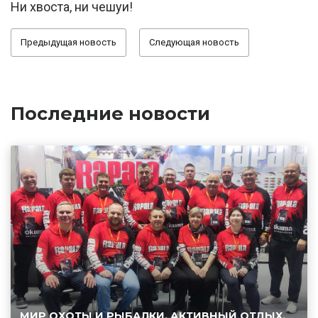
Ни хвоста, ни чешуи!
Предыдущая новость
Следующая новость
Последние новости
МИР ОХОТЫ И РЫБАЛКИ, АКТИВНЫЙ ОТДЫХ.