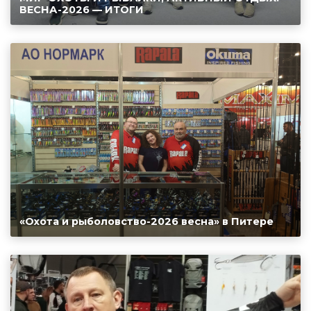
ВЕСНА-2026 — ИТОГИ
«Охота и рыболовство-2026 весна» в Питере