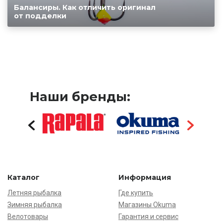
Балансиры. Как отличить оригинал
от подделки
Наши бренды:
Каталог
Информация
Летняя рыбалка
Где купить
Зимняя рыбалка
Магазины Okuma
Велотовары
Гарантия и сервис