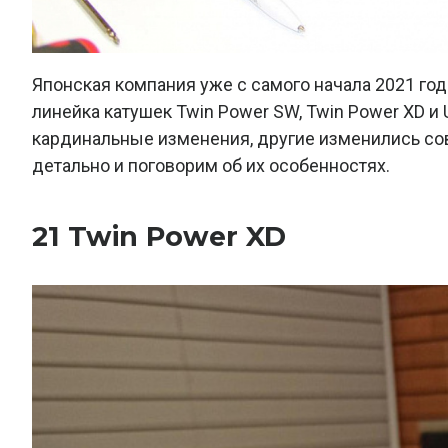
Японская компания уже с самого начала 2021 го
линейка катушек Twin Power SW, Twin Power XD и 
кардинальные изменения, другие изменились с
детально и поговорим об их особенностях.
21 Twin Power XD