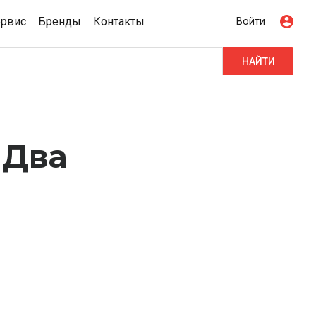
ервис
Бренды
Контакты
Войти
НАЙТИ
 Два