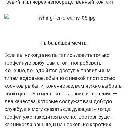
гравий и ил через непосредственный контакт.
Рыба вашей мечты
Если вы никогда не пытались ловить только
трофейную рыбу, вам стоит попробовать.
Конечно, понадобится доступ к правильным
типам водоемов, обычно с низкой плотностью
косяков рыбы, и, конечно же, вам нужно выбрать
свою цель. Это нелегко. Старание и терпение —
два качества, которые сослужат вам добрую
службу, а я могу сказать следующее: «Когда
трофей уже находится в сетке, восторг будет,
как никогда раньше, и на несколько коротких