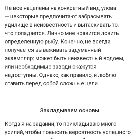
Не все нацелены на конкретный вид улова
— некоторые предпочитают забрасывать
удилище в неизвестность и вытаскивать то,
что попадается. Лично мне нравится ловить
определенную рыбу. Конечно, не всегда
получается вываживать задуманный
экземпляр: может быть неизвестный водоем,
или необходимые заводи окажутся
недоступны. Однако, как правило, я люблю
ставить перед собой сложные цели.
Закладываем основы
Когда я на задании, то прикладываю много
усилий, чтобы повысить вероятность успешного