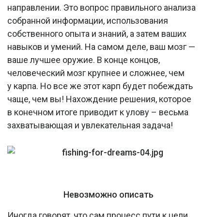
направлении. Это вопрос правильного анализа
собранной информации, использования
собственного опыта и знаний, а затем ваших
навыков и умений. На самом деле, ваш мозг —
ваше лучшее оружие. В конце концов,
человеческий мозг крупнее и сложнее, чем
у карпа. Но все же этот карп будет побеждать
чаще, чем вы! Нахождение решения, которое
в конечном итоге приводит к улову – весьма
захватывающая и увлекательная задача!
Невозможно описать
Иногда говорят, что сам процесс пути к цели