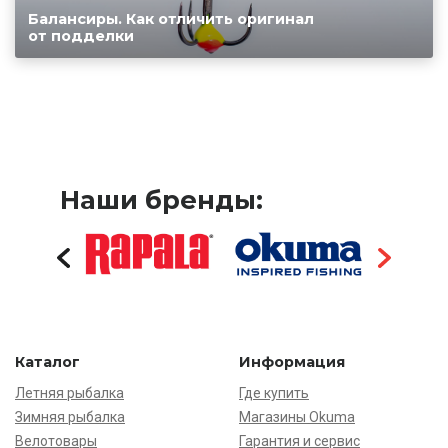
Балансиры. Как отличить оригинал
от подделки
Наши бренды:
Каталог
Информация
Летняя рыбалка
Где купить
Зимняя рыбалка
Магазины Okuma
Велотовары
Гарантия и сервис