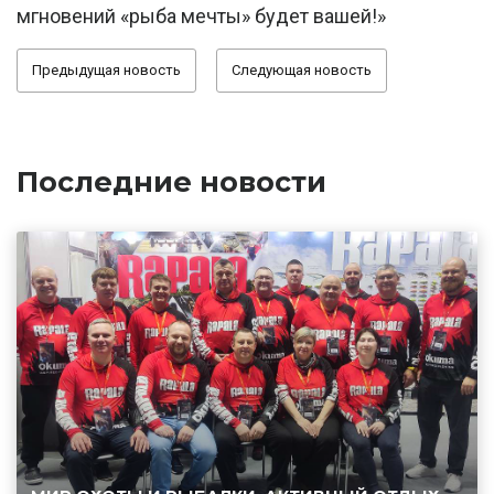
мгновений «рыба мечты» будет вашей!»
Предыдущая новость
Следующая новость
Последние новости