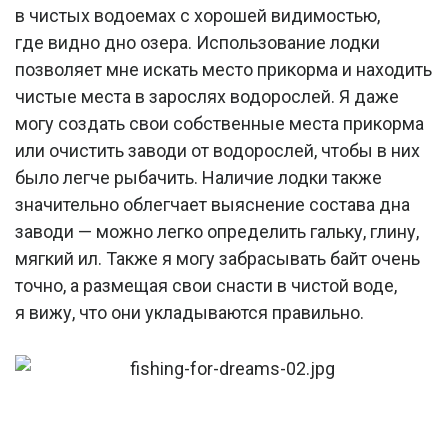
в чистых водоемах с хорошей видимостью,
где видно дно озера. Использование лодки
позволяет мне искать место прикорма и находить
чистые места в зарослях водорослей. Я даже
могу создать свои собственные места прикорма
или очистить заводи от водорослей, чтобы в них
было легче рыбачить. Наличие лодки также
значительно облегчает выяснение состава дна
заводи — можно легко определить гальку, глину,
мягкий ил. Также я могу забрасывать байт очень
точно, а размещая свои снасти в чистой воде,
я вижу, что они укладываются правильно.