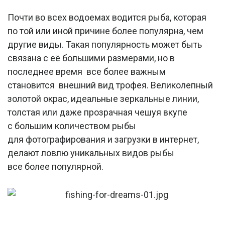
Почти во всех водоемах водится рыба, которая
по той или иной причине более популярна, чем
другие виды. Такая популярность может быть
связана с её большими размерами, но в
последнее время все более важным
становится внешний вид трофея. Великолепный
золотой окрас, идеальные зеркальные линии,
толстая или даже прозрачная чешуя вкупе
с большим количеством рыбы
для фотографирования и загрузки в интернет,
делают ловлю уникальных видов рыбы
все более популярной.