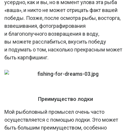
усердно, как и вы, но в момент улова эта рыба
«ваша», и никто не может отрицать факт вашей
победы. Позже, после осмотра рыбы, восторга,
взвешивания, фотографирования
и благополучного возвращения в воду,
вы можете расслабиться, вкусить победу
и подумать о том, насколько прекрасным может
быть карпфишинг.
Преимущество лодки
Мой рыболовный промысел очень часто
осуществляется с помощью лодки. Это может
быть большим преимуществом, особенно