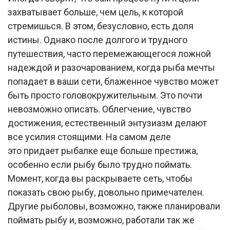
захватывает больше, чем цель, к которой
стремишься. В этом, безусловно, есть доля
истины. Однако после долгого и трудного
путешествия, часто перемежающегося ложной
надеждой и разочарованием, когда рыба мечты
попадает в ваши сети, блаженное чувство может
быть просто головокружительным. Это почти
невозможно описать. Облегчение, чувство
достижения, естественный энтузиазм делают
все усилия стоящими. На самом деле
это придает рыбалке еще больше престижа,
особенно если рыбу было трудно поймать.
Момент, когда вы раскрываете сеть, чтобы
показать свою рыбу, довольно примечателен.
Другие рыболовы, возможно, также планировали
поймать рыбу и, возможно, работали так же