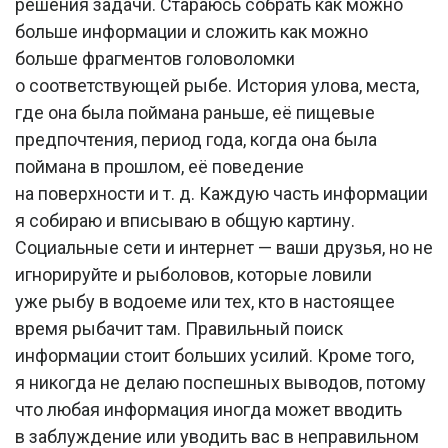
решения задачи. Стараюсь собрать как можно
больше информации и сложить как можно
больше фрагментов головоломки
о соответствующей рыбе. История улова, места,
где она была поймана раньше, её пищевые
предпочтения, период года, когда она была
поймана в прошлом, её поведение
на поверхности и т. д. Каждую часть информации
я собираю и вписываю в общую картину.
Социальные сети и интернет — ваши друзья, но не
игнорируйте и рыболовов, которые ловили
уже рыбу в водоеме или тех, кто в настоящее
время рыбачит там. Правильный поиск
информации стоит больших усилий. Кроме того,
я никогда не делаю поспешных выводов, потому
что любая информация иногда может вводить
в заблуждение или уводить вас в неправильном