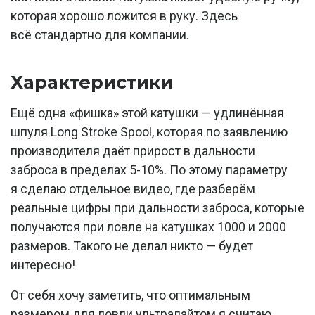
которая хорошо ложится в руку. Здесь
всё стандартно для компании.
Характеристики
Ещё одна «фишка» этой катушки — удлинённая
шпуля Long Stroke Spool, которая по заявлению
производителя даёт прирост в дальности
заброса в пределах 5-10%. По этому параметру
я сделаю отдельное видео, где разберём
реальные цифры при дальности заброса, которые
получаются при ловле на катушках 1000 и 2000
размеров. Такого не делал никто — будет
интересно!
От себя хочу заметить, что оптимальным
размером для ловли ультралайтом я считаю