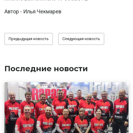
Автор - Илья Чекмарев
Предыдущая новость
Следующая новость
Последние новости