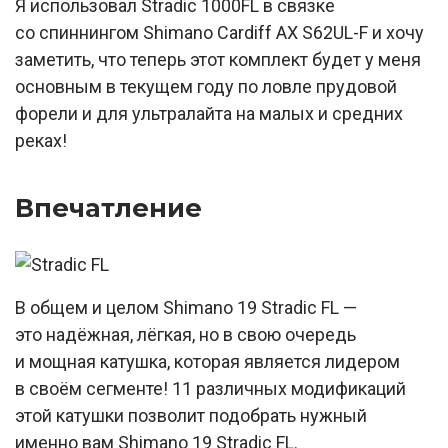
Я использовал Stradic 1000FL в связке
со спиннингом Shimano Cardiff AX S62UL-F и хочу
заметить, что теперь этот комплект будет у меня
основным в текущем году по ловле прудовой
форели и для ультралайта на малых и средних
реках!
Впечатление
В общем и целом Shimano 19 Stradic FL —
это надёжная, лёгкая, но в свою очередь
и мощная катушка, которая является лидером
в своём сегменте! 11 различных модификаций
этой катушки позволит подобрать нужный
именно вам Shimano 19 Stradic FL.