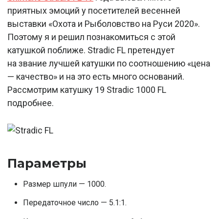
приятных эмоций у посетителей весенней
выставки «Охота и Рыболовство на Руси 2020».
Поэтому я и решил познакомиться с этой
катушкой поближе. Stradic FL претендует
на звание лучшей катушки по соотношению «цена
— качество» и на это есть много оснований.
Рассмотрим катушку 19 Stradic 1000 FL
подробнее.
Параметры
Размер шпули — 1000.
Передаточное число — 5.1:1.