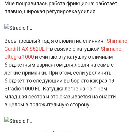
Мне понравилась работа фрикциона: работает
плавно, широкая регулировка усилия.
Весь прошлый год я отловил на спиннинг
Shimano
Cardiff AX S62UL-F
в связке с катушкой
Shimano
Ultegra 1000
и считаю эту катушку отличным
бюджетным вариантом для ловли на самые
лёгкие приманки. При этом, если увеличить
бюджет, то следующий выбор это как раз 19
Stradic 1000 FL. Катушка легче на 15 г, чем
младшая сестра и это сказывается на снасти
в целом в положительную сторону.