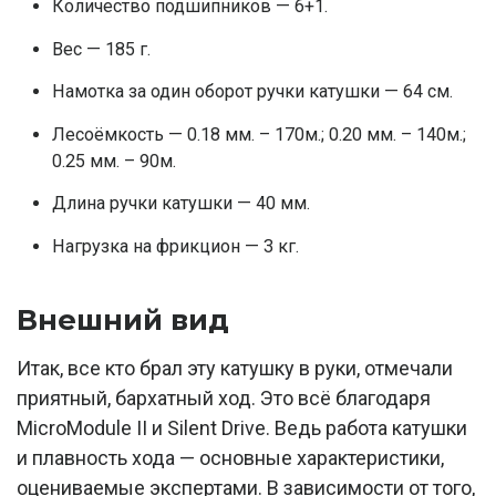
Количество подшипников — 6+1.
Вес — 185 г.
Намотка за один оборот ручки катушки — 64 см.
Лесоёмкость — 0.18 мм. – 170м.; 0.20 мм. – 140м.;
0.25 мм. – 90м.
Длина ручки катушки — 40 мм.
Нагрузка на фрикцион — 3 кг.
Внешний вид
Итак, все кто брал эту катушку в руки, отмечали
приятный, бархатный ход. Это всё благодаря
MicroModule II и Silent Drive. Ведь работа катушки
и плавность хода — основные характеристики,
оцениваемые экспертами. В зависимости от того,