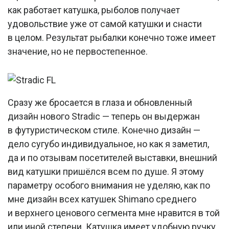
как работает катушка, рыболов получает
удовольствие уже от самой катушки и снасти
в целом. Результат рыбалки конечно тоже имеет
значение, но не первостепенное.
Сразу же бросается в глаза и обновленный
дизайн нового Stradic — теперь он выдержан
в футуристическом стиле. Конечно дизайн —
дело сугубо индивидуальное, но как я заметил,
да и по отзывам посетителей выставки, внешний
вид катушки пришёлся всем по душе. Я этому
параметру особого внимания не уделяю, как по
мне дизайн всех катушек Shimano среднего
и верхнего ценового сегмента мне нравится в той
или иной степени. Катушка имеет удобную ручку,