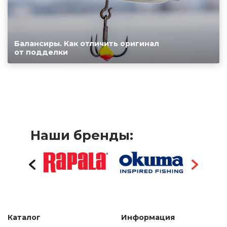
Балансиры. Как отличить оригинал
от подделки
Наши бренды:
Каталог
Информация