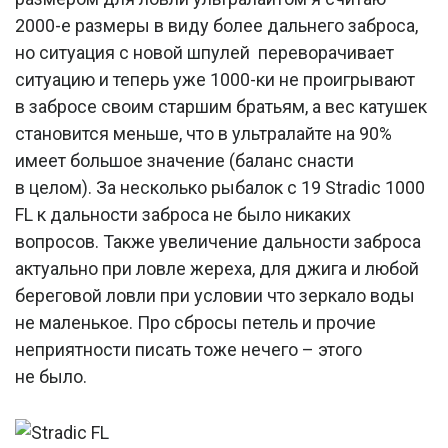
2000-е размеры в виду более дальнего заброса,
но ситуация с новой шпулей переворачивает
ситуацию и теперь уже 1000-ки не проигрывают
в забросе своим старшим братьям, а вес катушек
становится меньше, что в ультралайте на 90%
имеет большое значение (баланс снасти
в целом). За несколько рыбалок с 19 Stradic 1000
FL к дальности заброса не было никаких
вопросов. Также увеличение дальности заброса
актуально при ловле жереха, для джига и любой
береговой ловли при условии что зеркало воды
не маленькое. Про сбросы петель и прочие
неприятности писать тоже нечего – этого
не было.