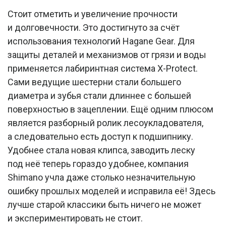
Стоит отметить и увеличение прочности
и долговечности. Это достигнуто за счёт
использования технологий Hagane Gear. Для
защиты деталей и механизмов от грязи и воды
применяется лабиринтная система X-Protect.
Сами ведущие шестерни стали большего
диаметра и зубья стали длиннее с большей
поверхностью в зацеплении. Ещё одним плюсом
является разборный ролик лесоукладователя,
а следовательно есть доступ к подшипнику.
Удобнее стала новая клипса, заводить леску
под неё теперь гораздо удобнее, компания
Shimano учла даже столько незначительную
ошибку прошлых моделей и исправила её! Здесь
лучше старой классики быть ничего не может
и экспериментировать не стоит.