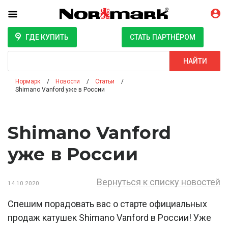
ГДЕ КУПИТЬ
СТАТЬ ПАРТНЁРОМ
Поиск
НАЙТИ
Нормарк
Новости
Статьи
Shimano Vanford уже в России
Shimano Vanford
уже в России
Вернуться к списку новостей
14.10.2020
Спешим порадовать вас о старте официальных
продаж катушек Shimano Vanford в России! Уже