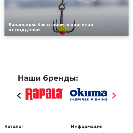
Балансиры. Как отличить оригинал
от подделки
Наши бренды:
Каталог
Информация