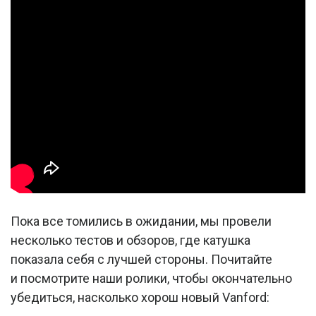
Пока все томились в ожидании, мы провели
несколько тестов и обзоров, где катушка
показала себя с лучшей стороны. Почитайте
и посмотрите наши ролики, чтобы окончательно
убедиться, насколько хорош новый Vanford: