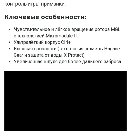
контроль игры приманки.
Ключевые особенности:
Чувствительное и лёгкое вращение ротора MGL
с технологией Micromodule II.
Ультралёгкий корпус CI4+.
Высокая прочность (технология сплавов Hagane
Gear и защита от воды X Protect).
Увеличенная шпуля для более дальнего заброса.