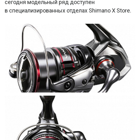
сегодня модельный ряд доступен
в специализированных отделах Shimano X Store.