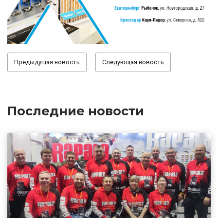
Предыдущая новость
Следующая новость
Последние новости