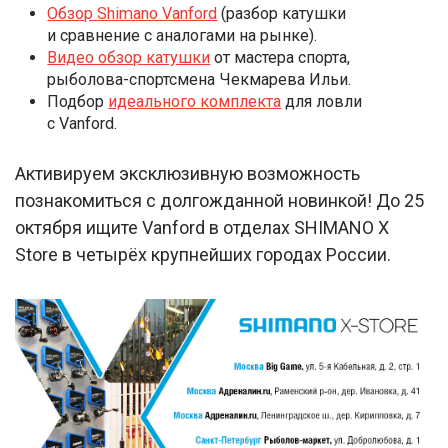
Обзор Shimano Vanford
(разбор катушки
и сравнение с аналогами на рынке).
Видео обзор катушки
от мастера спорта,
рыболова-спортсмена Чекмарева Ильи.
Подбор
идеального комплекта
для ловли
с Vanford.
Активируем эксклюзивную возможность
познакомиться с долгожданной новинкой! До 25
октября ищите Vanford в отделах SHIMANO X
Store в четырёх крупнейших городах России.