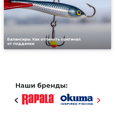
Балансиры. Как отличить оригинал
от подделки
Наши бренды: