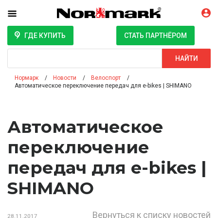
ГДЕ КУПИТЬ
СТАТЬ ПАРТНЁРОМ
Поиск
НАЙТИ
Нормарк
Новости
Велоспорт
Автоматическое переключение передач для e-bikes | SHIMANO
Автоматическое
переключение
передач для e-bikes |
SHIMANO
Вернуться к списку новостей
28.11.2017