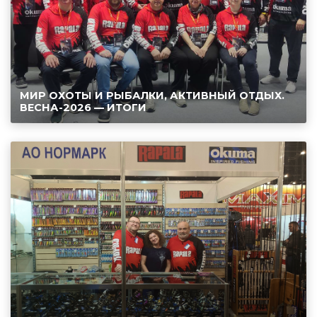
МИР ОХОТЫ И РЫБАЛКИ, АКТИВНЫЙ ОТДЫХ.
ВЕСНА-2026 — ИТОГИ