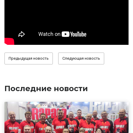
Предыдущая новость
Следующая новость
Последние новости