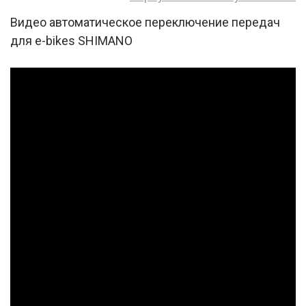
Видео автоматическое переключение передач
для e-bikes SHIMANO