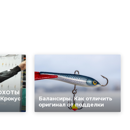
 ОХОТЫ
 Крокус
Балансиры. Как отличить
оригинал от подделки