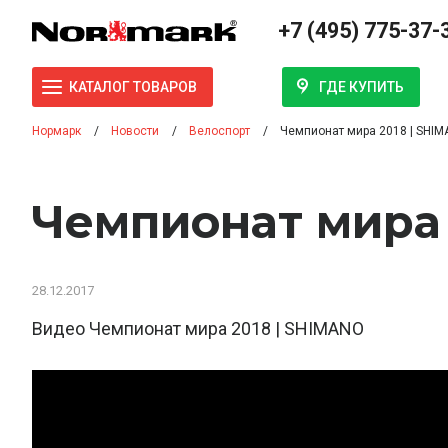
+7 (495) 775-37-
ГДЕ КУПИТЬ
КАТАЛОГ ТОВАРОВ
Нормарк
Новости
Велоспорт
Чемпионат мира 2018 | SHI
Чемпионат мира 
28.12.2017
Видео Чемпионат мира 2018 | SHIMANO