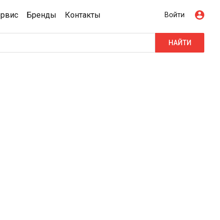
ервис
Бренды
Контакты
Войти
НАЙТИ