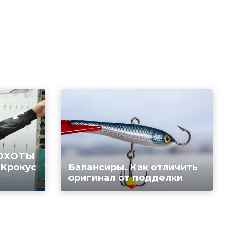
 ОХОТЫ
 Крокус
Балансиры. Как отличить
оригинал от подделки