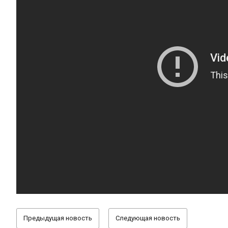
Предыдущая новость
Следующая новость