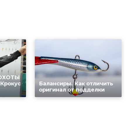
 ОХОТЫ
 Крокус
Балансиры. Как отличить
оригинал от подделки