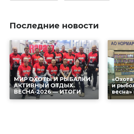
Последние новости
МИР ОХОТЫ И РЫБАЛКИ,
«Охота
АКТИВНЫЙ ОТДЫХ.
и рыбо
ВЕСНА-2026 — ИТОГИ
весна»