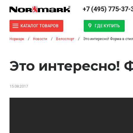
+7 (495) 775-37-
ГДЕ КУПИТЬ
КАТАЛОГ ТОВАРОВ
Нормарк
Новости
Велоспорт
Это интересно! Форма в стил
Это интересно! 
15.08.2017