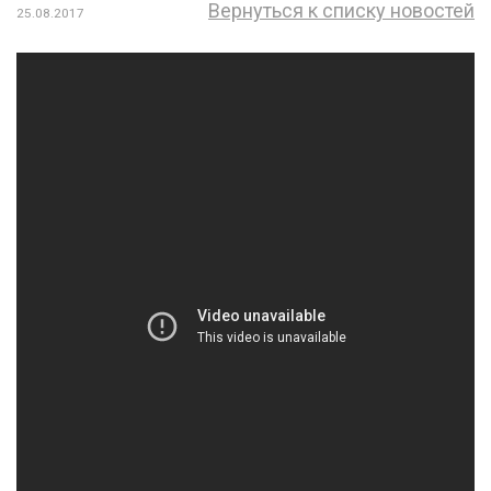
Вернуться к списку новостей
25.08.2017