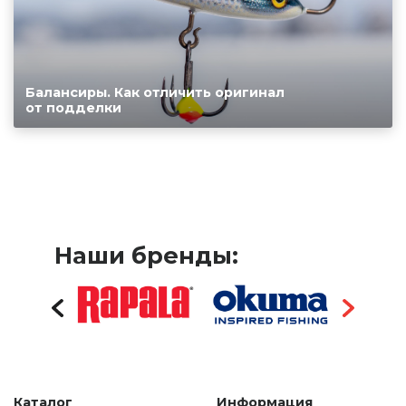
Балансиры. Как отличить оригинал
от подделки
Наши бренды:
Каталог
Информация