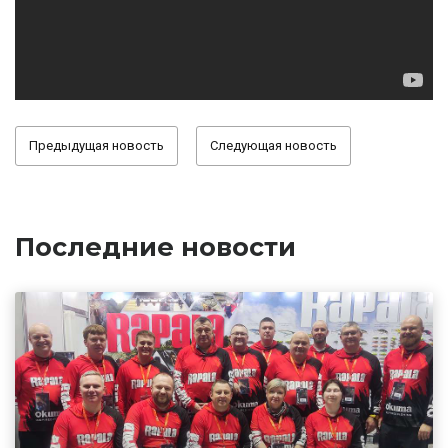
Предыдущая новость
Следующая новость
Последние новости