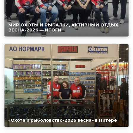
МИР ОХОТЫ И РЫБАЛКИ, АКТИВНЫЙ ОТДЫХ.
ВЕСНА-2026 — ИТОГИ
«Охота и рыболовство-2026 весна» в Питере