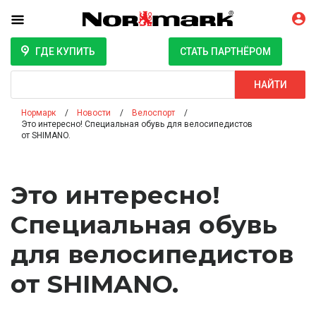
ГДЕ КУПИТЬ
СТАТЬ ПАРТНЁРОМ
Поиск
НАЙТИ
Нормарк
Новости
Велоспорт
Это интересно! Специальная обувь для велосипедистов
от SHIMANO.
Это интересно!
Специальная обувь
для велосипедистов
от SHIMANO.