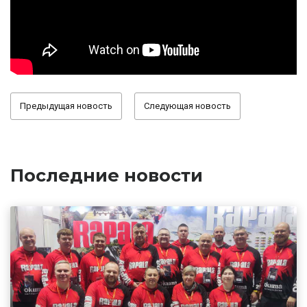
Предыдущая новость
Следующая новость
Последние новости