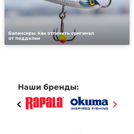
Балансиры. Как отличить оригинал
от подделки
Наши бренды: