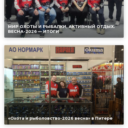
МИР ОХОТЫ И РЫБАЛКИ, АКТИВНЫЙ ОТДЫХ.
ВЕСНА-2026 — ИТОГИ
«Охота и рыболовство-2026 весна» в Питере