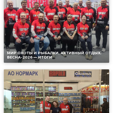
МИР ОХОТЫ И РЫБАЛКИ, АКТИВНЫЙ ОТДЫХ.
ВЕСНА-2026 — ИТОГИ