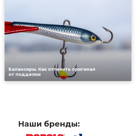
Балансиры. Как отличить оригинал
от подделки
Наши бренды: