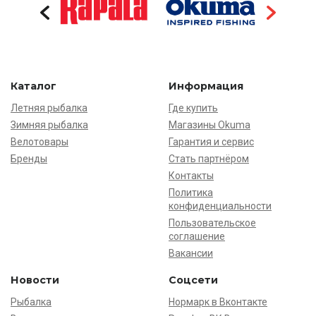
Каталог
Информация
Летняя рыбалка
Где купить
Зимняя рыбалка
Магазины Okuma
Велотовары
Гарантия и сервис
Бренды
Стать партнёром
Контакты
Политика
конфиденциальности
Пользовательское
соглашение
Вакансии
Новости
Соцсети
Рыбалка
Нормарк в Вконтакте