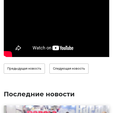
Предыдущая новость
Следующая новость
Последние новости