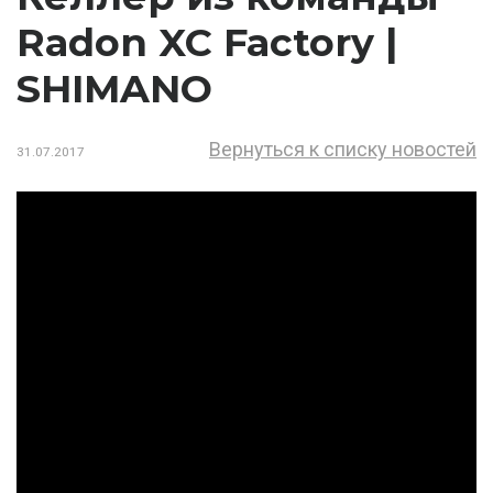
Radon XC Factory |
SHIMANO
Вернуться к списку новостей
31.07.2017