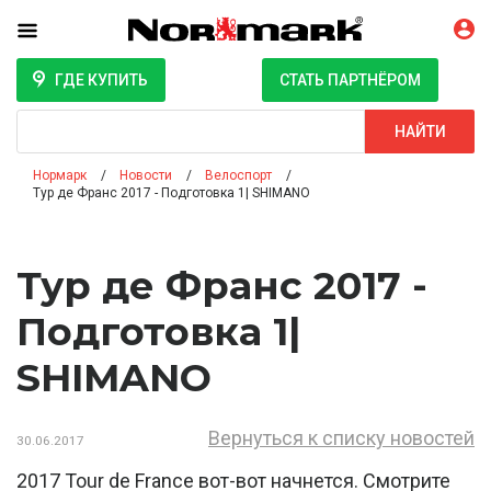
ГДЕ КУПИТЬ
СТАТЬ ПАРТНЁРОМ
Поиск
НАЙТИ
Нормарк
Новости
Велоспорт
Тур де Франс 2017 - Подготовка 1| SHIMANO
Тур де Франс 2017 -
Подготовка 1|
SHIMANO
Вернуться к списку новостей
30.06.2017
2017 Tour de France вот-вот начнется. Смотрите