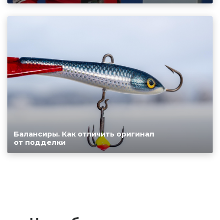
Балансиры. Как отличить оригинал
от подделки