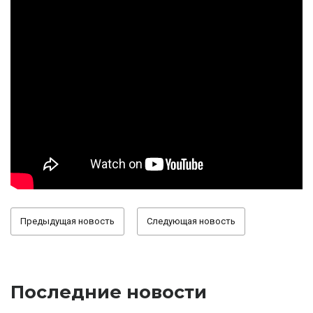
Предыдущая новость
Следующая новость
Последние новости