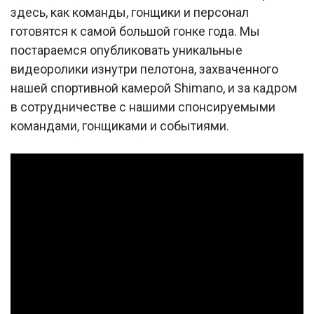
здесь, как команды, гонщики и персонал
готовятся к самой большой гонке года. Мы
постараемся опубликовать уникальные
видеоролики изнутри пелотона, захваченного
нашей спортивной камерой Shimano, и за кадром
в сотрудничестве с нашими спонсируемыми
командами, гонщиками и событиями.