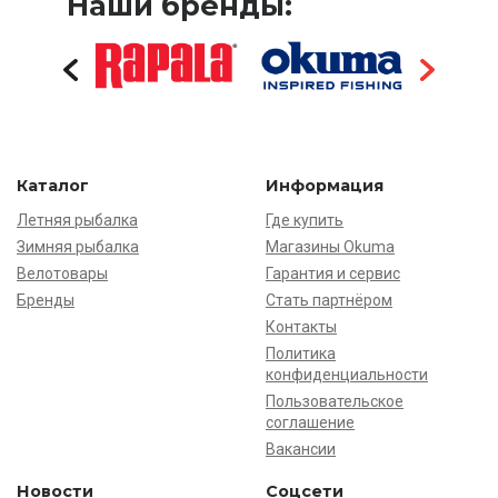
Наши бренды:
Каталог
Информация
Летняя рыбалка
Где купить
Зимняя рыбалка
Магазины Okuma
Велотовары
Гарантия и сервис
Бренды
Стать партнёром
Контакты
Политика
конфиденциальности
Пользовательское
соглашение
Вакансии
Новости
Соцсети