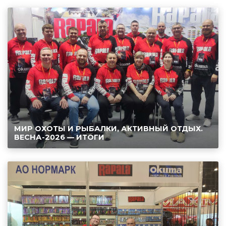
МИР ОХОТЫ И РЫБАЛКИ, АКТИВНЫЙ ОТДЫХ.
ВЕСНА-2026 — ИТОГИ