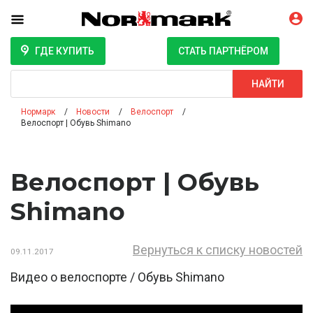
ГДЕ КУПИТЬ
СТАТЬ ПАРТНЁРОМ
Поиск
НАЙТИ
Нормарк
Новости
Велоспорт
Велоспорт | Обувь Shimano
Велоспорт | Обувь
Shimano
Вернуться к списку новостей
09.11.2017
Видео о велоспорте / Обувь Shimano