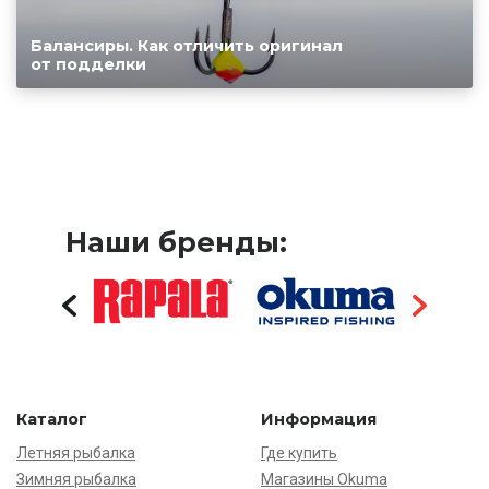
Балансиры. Как отличить оригинал
от подделки
Наши бренды:
Каталог
Информация
Летняя рыбалка
Где купить
Зимняя рыбалка
Магазины Okuma