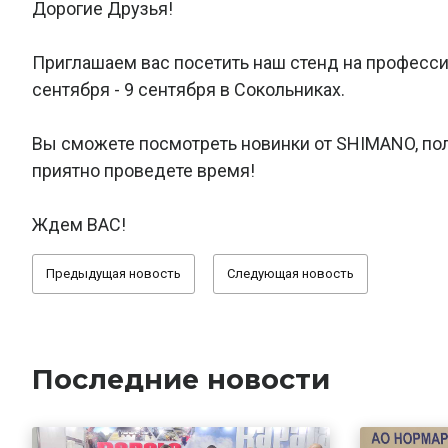
Дорогие Друзья!
Приглашаем вас посетить наш стенд на профессио
сентября - 9 сентября в Сокольниках.
Вы сможете посмотреть новинки от SHIMANO, по
приятно проведете время!
Ждем ВАС!
Предыдущая новость
Следующая новость
Последние новости