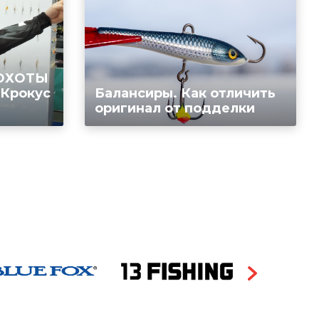
 ОХОТЫ
 Крокус
Балансиры. Как отличить
оригинал от подделки