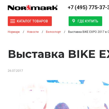
+7 (495) 775-37-
ГДЕ КУПИТЬ
КАТАЛОГ ТОВАРОВ
Нормарк
Новости
Велоспорт
Выставка BIKE EXPO 2017 в 
Выставка BIKE E
26.07.2017